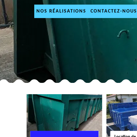
NOS RÉALISATIONS
CONTACTEZ-NOUS