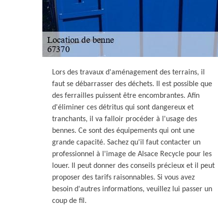
Lors des travaux d'aménagement des terrains, il
faut se débarrasser des déchets. Il est possible que
des ferrailles puissent être encombrantes. Afin
d'éliminer ces détritus qui sont dangereux et
tranchants, il va falloir procéder à l'usage des
bennes. Ce sont des équipements qui ont une
grande capacité. Sachez qu'il faut contacter un
professionnel à l'image de Alsace Recycle pour les
louer. Il peut donner des conseils précieux et il peut
proposer des tarifs raisonnables. Si vous avez
besoin d'autres informations, veuillez lui passer un
coup de fil.