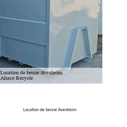
NOUS LOCALISER
Location de benne Avenheim