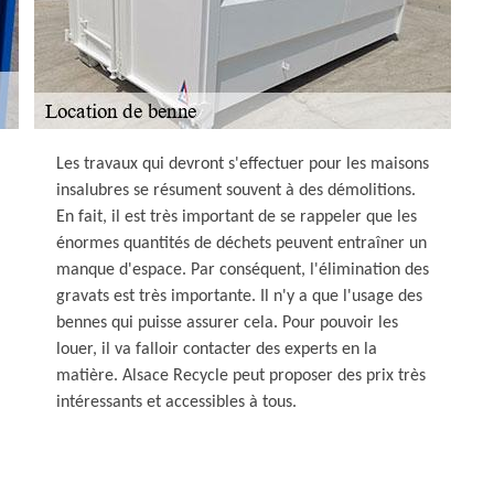
Les travaux qui devront s'effectuer pour les maisons
insalubres se résument souvent à des démolitions.
En fait, il est très important de se rappeler que les
énormes quantités de déchets peuvent entraîner un
manque d'espace. Par conséquent, l'élimination des
gravats est très importante. Il n'y a que l'usage des
bennes qui puisse assurer cela. Pour pouvoir les
louer, il va falloir contacter des experts en la
matière. Alsace Recycle peut proposer des prix très
intéressants et accessibles à tous.