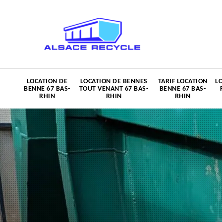
LOCATION DE
LOCATION DE BENNES
TARIF LOCATION
L
BENNE 67 BAS-
TOUT VENANT 67 BAS-
BENNE 67 BAS-
RHIN
RHIN
RHIN