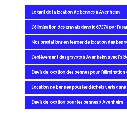
Le tarif de la location de bennes à Avenheim
L'élimination des gravats dans le 67370 par l'us
Nos prestations en termes de location des ben
L'enlèvement des gravats à Avenheim avec l'ai
Devis de location des bennes pour l'élimination
Location de bennes pour les déchets verts dans 
Devis de location pour les bennes à Avenheim