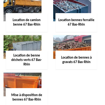
Location de camion
Location bennes ferraille
benne 67 Bas-Rhin
67 Bas-Rhin
Location de benne
Location de bennes à
déchets verts 67 Bas-
gravats 67 Bas-Rhin
Rhin
Mise à disposition de
bennes 67 Bas-Rhin