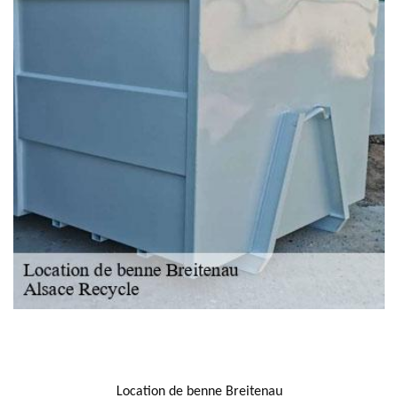
NOUS LOCALISER
Location de benne Breitenau