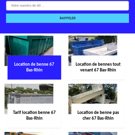
Location de benne 67
Location de bennes tout
Bas-Rhin
venant 67 Bas-Rhin
Tarif location benne 67
Location de benne pas
Bas-Rhin
cher 67 Bas-Rhin