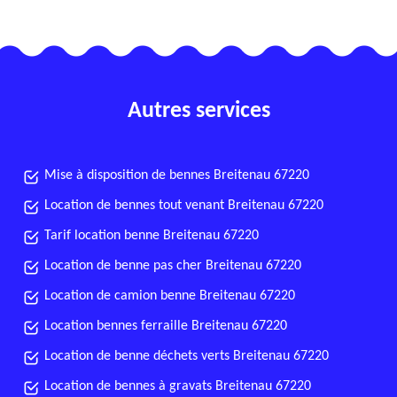
Autres services
Mise à disposition de bennes Breitenau 67220
Location de bennes tout venant Breitenau 67220
Tarif location benne Breitenau 67220
Location de benne pas cher Breitenau 67220
Location de camion benne Breitenau 67220
Location bennes ferraille Breitenau 67220
Location de benne déchets verts Breitenau 67220
Location de bennes à gravats Breitenau 67220