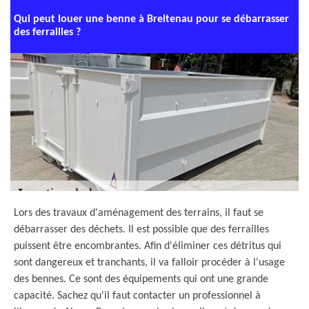
Qui peut louer une benne à Breitenau pour se débarrasser
des ferrailles ?
Lors des travaux d'aménagement des terrains, il faut se
débarrasser des déchets. Il est possible que des ferrailles
puissent être encombrantes. Afin d'éliminer ces détritus qui
sont dangereux et tranchants, il va falloir procéder à l'usage
des bennes. Ce sont des équipements qui ont une grande
capacité. Sachez qu'il faut contacter un professionnel à