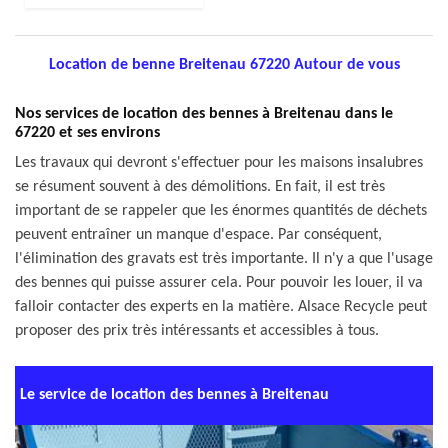
Location de benne Breitenau 67220 Autour de vous
Nos services de location des bennes à Breitenau dans le
67220 et ses environs
Les travaux qui devront s'effectuer pour les maisons insalubres
se résument souvent à des démolitions. En fait, il est très
important de se rappeler que les énormes quantités de déchets
peuvent entraîner un manque d'espace. Par conséquent,
l'élimination des gravats est très importante. Il n'y a que l'usage
des bennes qui puisse assurer cela. Pour pouvoir les louer, il va
falloir contacter des experts en la matière. Alsace Recycle peut
proposer des prix très intéressants et accessibles à tous.
Le service de location des bennes à Breitenau