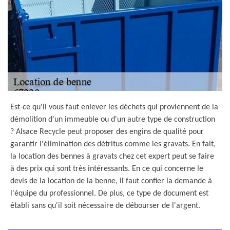
Est-ce qu'il vous faut enlever les déchets qui proviennent de la
démolition d'un immeuble ou d'un autre type de construction
? Alsace Recycle peut proposer des engins de qualité pour
garantir l'élimination des détritus comme les gravats. En fait,
la location des bennes à gravats chez cet expert peut se faire
à des prix qui sont très intéressants. En ce qui concerne le
devis de la location de la benne, il faut confier la demande à
l'équipe du professionnel. De plus, ce type de document est
établi sans qu'il soit nécessaire de débourser de l'argent.