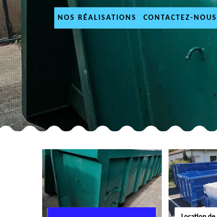
NOS RÉALISATIONS
CONTACTEZ-NOUS