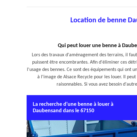
Location de benne D
Qui peut louer une benne à Dauben
Lors des travaux d'aménagement des terrains, il faut 
puissent être encombrantes. Afin d'éliminer ces détri
l'usage des bennes. Ce sont des équipements qui ont un
à l'image de Alsace Recycle pour les louer. Il peut
raisonnables. Si vous avez besoin d'autres
La recherche d'une benne à louer à
Daubensand dans le 67150