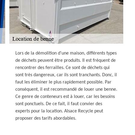
Lors de la démolition d'une maison, différents types
de déchets peuvent être produits. Il est fréquent de
rencontrer des ferrailles. Ce sont de déchets qui
sont très dangereux, car ils sont tranchants. Donc, il
faut les éliminer le plus rapidement possible. Par
conséquent, il est recommandé de louer une benne.
Ce genre de conteneurs est à louer, car les besoins
sont ponctuels. De ce fait, il faut convier des
experts pour la location. Alsace Recycle peut
proposer des tarifs abordables.