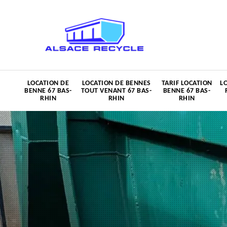
LOCATION DE
LOCATION DE BENNES
TARIF LOCATION
L
BENNE 67 BAS-
TOUT VENANT 67 BAS-
BENNE 67 BAS-
RHIN
RHIN
RHIN