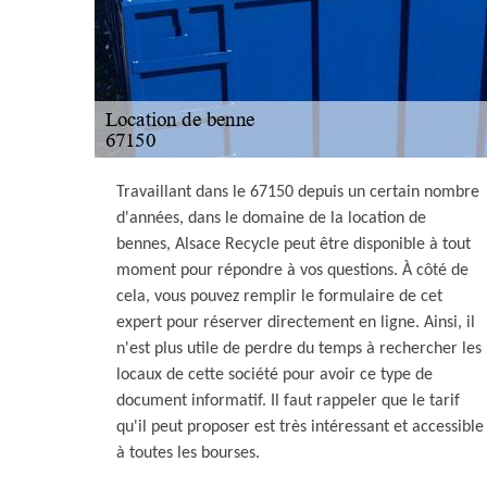
Travaillant dans le 67150 depuis un certain nombre
d'années, dans le domaine de la location de
bennes, Alsace Recycle peut être disponible à tout
moment pour répondre à vos questions. À côté de
cela, vous pouvez remplir le formulaire de cet
expert pour réserver directement en ligne. Ainsi, il
n'est plus utile de perdre du temps à rechercher les
locaux de cette société pour avoir ce type de
document informatif. Il faut rappeler que le tarif
qu'il peut proposer est très intéressant et accessible
à toutes les bourses.