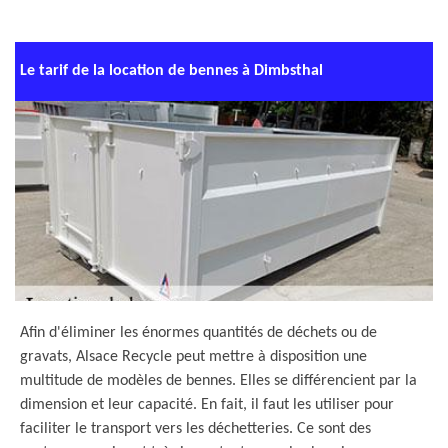
Le tarif de la location de bennes à Dimbsthal
Afin d'éliminer les énormes quantités de déchets ou de
gravats, Alsace Recycle peut mettre à disposition une
multitude de modèles de bennes. Elles se différencient par la
dimension et leur capacité. En fait, il faut les utiliser pour
faciliter le transport vers les déchetteries. Ce sont des