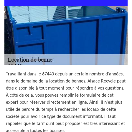
Travaillant dans le 67440 depuis un certain nombre d'années,
dans le domaine de la location de bennes, Alsace Recycle peut
être disponible à tout moment pour répondre à vos questions.
À côté de cela, vous pouvez remplir le formulaire de cet
expert pour réserver directement en ligne. Ainsi, il n'est plus
utile de perdre du temps à rechercher les locaux de cette
société pour avoir ce type de document informatif. Il faut
rappeler que le tarif qu'il peut proposer est très intéressant et
accessible à toutes les bourses.