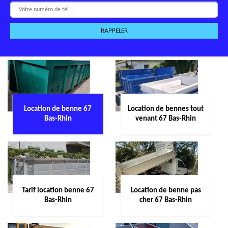
Location de benne 67
Location de bennes tout
Bas-Rhin
venant 67 Bas-Rhin
Tarif location benne 67
Location de benne pas
Bas-Rhin
cher 67 Bas-Rhin