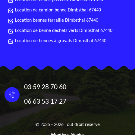
Location de benne pas cher Dimbsthal 67440
Location de camion benne Dimbsthal 67440
Location bennes ferraille Dimbsthal 67440
Location de benne déchets verts Dimbsthal 67440
Location de bennes à gravats Dimbsthal 67440
03 59 28 70 60
06 63 53 17 27
© 2025 - 2026 Tout droit réservé