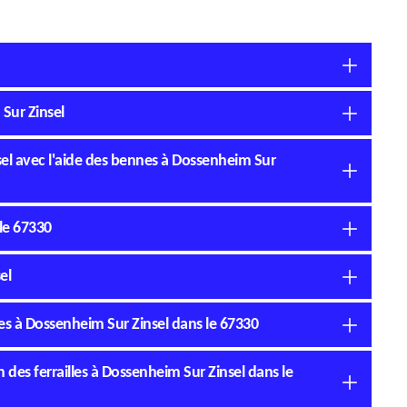
Sur Zinsel
el avec l'aide des bennes à Dossenheim Sur
le 67330
el
es à Dossenheim Sur Zinsel dans le 67330
 des ferrailles à Dossenheim Sur Zinsel dans le