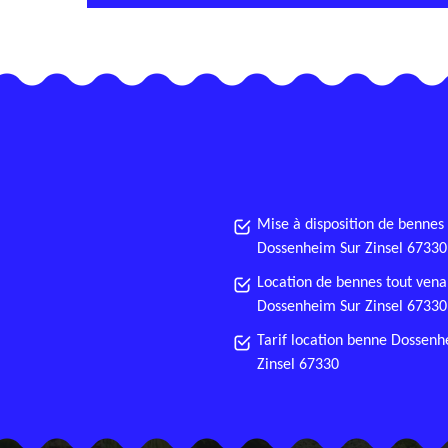
Mise à disposition de bennes
Dossenheim Sur Zinsel 67330
Location de bennes tout vena
Dossenheim Sur Zinsel 67330
Tarif location benne Dossenh
Zinsel 67330