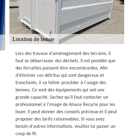
Lors des travaux d'aménagement des terrains, il
faut se débarrasser des déchets. Il est possible que
des ferrailles puissent être encombrantes. Afin
d'éliminer ces détritus qui sont dangereux et
tranchants, il va falloir procéder à l'usage des
bennes. Ce sont des équipements qui ont une
grande capacité. Sachez qu'il faut contacter un
professionnel à l'image de Alsace Recycle pour les
louer. Il peut donner des conseils précieux et il peut
proposer des tarifs raisonnables. Si vous avez
besoin d'autres informations, veuillez lui passer un
coup de fil.