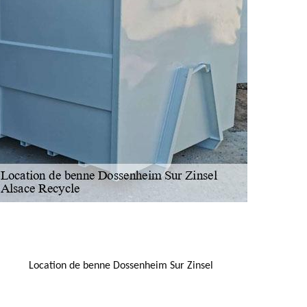
NOUS LOCALISER
Location de benne Dossenheim Sur Zinsel