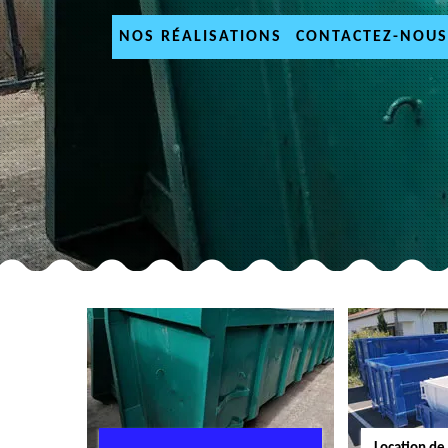
NOS RÉALISATIONS
CONTACTEZ-NOUS