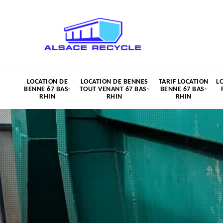
LOCATION DE
LOCATION DE BENNES
TARIF LOCATION
L
BENNE 67 BAS-
TOUT VENANT 67 BAS-
BENNE 67 BAS-
RHIN
RHIN
RHIN