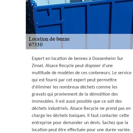
Expert en location de bennes à Dossenheim Sur
Zinsel, Alsace Recycle peut disposer d'une
multitude de modèles de ces conteneurs. Le service
qui est fourni par cet expert peut permettre
d'éliminer les nombreux déchets comme les
gravats qui proviennent de la démolition des
immeubles. Il est aussi possible que ce soit des
déchets industriels. Alsace Recycle ne prend pas en
charge les déchets toxiques. Il faut contacter cette
entreprise pour demander un devis. Sachez que la
location peut être effectuée pour une durée variée.