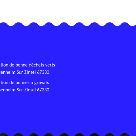
tion de benne déchets verts
enheim Sur Zinsel 67330
tion de bennes à gravats
enheim Sur Zinsel 67330