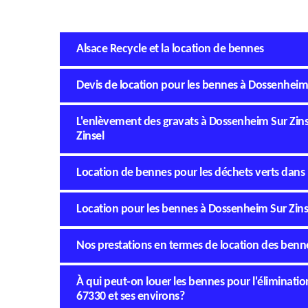
Alsace Recycle et la location de bennes
Devis de location pour les bennes à Dossenheim 
L'enlèvement des gravats à Dossenheim Sur Zins
Zinsel
Location de bennes pour les déchets verts dans 
Location pour les bennes à Dossenheim Sur Zins
Nos prestations en termes de location des benn
À qui peut-on louer les bennes pour l'élimination
67330 et ses environs?