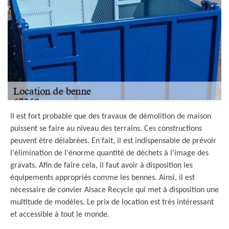
Il est fort probable que des travaux de démolition de maison
puissent se faire au niveau des terrains. Ces constructions
peuvent être délabrées. En fait, il est indispensable de prévoir
l'élimination de l'énorme quantité de déchets à l'image des
gravats. Afin de faire cela, il faut avoir à disposition les
équipements appropriés comme les bennes. Ainsi, il est
nécessaire de convier Alsace Recycle qui met à disposition une
multitude de modèles. Le prix de location est très intéressant
et accessible à tout le monde.