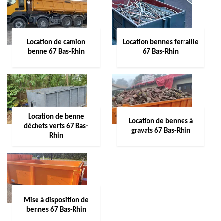
Location de camion
Location bennes ferraille
benne 67 Bas-Rhin
67 Bas-Rhin
Location de benne
Location de bennes à
déchets verts 67 Bas-
gravats 67 Bas-Rhin
Rhin
Mise à disposition de
bennes 67 Bas-Rhin