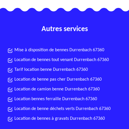
Autres services
Mise à disposition de bennes Durrenbach 67360
Location de bennes tout venant Durrenbach 67360
Tarif location benne Durrenbach 67360
Location de benne pas cher Durrenbach 67360
Location de camion benne Durrenbach 67360
Location bennes ferraille Durrenbach 67360
Location de benne déchets verts Durrenbach 67360
Location de bennes à gravats Durrenbach 67360