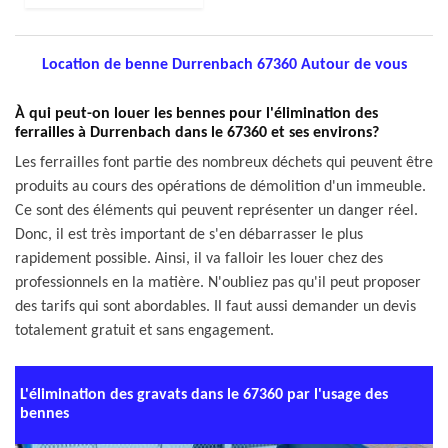
Location de benne Durrenbach 67360 Autour de vous
À qui peut-on louer les bennes pour l'élimination des
ferrailles à Durrenbach dans le 67360 et ses environs?
Les ferrailles font partie des nombreux déchets qui peuvent être
produits au cours des opérations de démolition d'un immeuble.
Ce sont des éléments qui peuvent représenter un danger réel.
Donc, il est très important de s'en débarrasser le plus
rapidement possible. Ainsi, il va falloir les louer chez des
professionnels en la matière. N'oubliez pas qu'il peut proposer
des tarifs qui sont abordables. Il faut aussi demander un devis
totalement gratuit et sans engagement.
L'élimination des gravats dans le 67360 par l'usage des
bennes