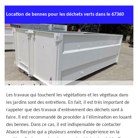
Location de bennes pour les déchets verts dans le 67360
Les travaux qui touchent les végétations et les végétaux dans
les jardins sont des entretiens. En fait, il est très important de
rappeler que des travaux d'enlèvement des déchets sont à
faire. Il est recommandé de procéder à l'élimination en louant
des bennes. Dans ce cas, il est indispensable de contacter
Alsace Recycle qui a plusieurs années d'expérience en la