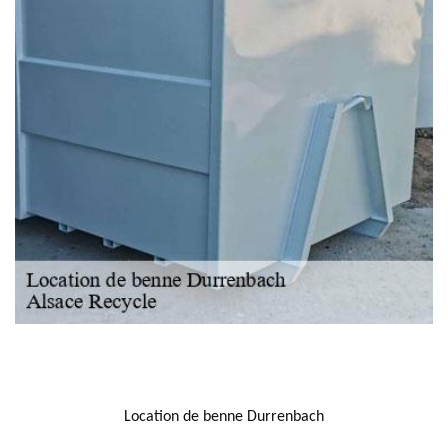
NOUS LOCALISER
Location de benne Durrenbach