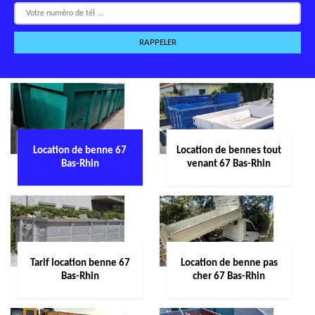
Location de benne 67
Location de bennes tout
Bas-Rhin
venant 67 Bas-Rhin
Tarif location benne 67
Location de benne pas
Bas-Rhin
cher 67 Bas-Rhin