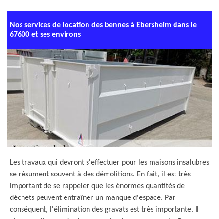
Nos services de location des bennes à Ebersheim dans le
67600 et ses environs
Les travaux qui devront s'effectuer pour les maisons insalubres
se résument souvent à des démolitions. En fait, il est très
important de se rappeler que les énormes quantités de
déchets peuvent entraîner un manque d'espace. Par
conséquent, l'élimination des gravats est très importante. Il