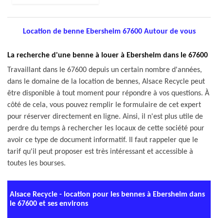
Location de benne Ebersheim 67600 Autour de vous
La recherche d'une benne à louer à Ebersheim dans le 67600
Travaillant dans le 67600 depuis un certain nombre d'années,
dans le domaine de la location de bennes, Alsace Recycle peut
être disponible à tout moment pour répondre à vos questions. À
côté de cela, vous pouvez remplir le formulaire de cet expert
pour réserver directement en ligne. Ainsi, il n'est plus utile de
perdre du temps à rechercher les locaux de cette société pour
avoir ce type de document informatif. Il faut rappeler que le
tarif qu'il peut proposer est très intéressant et accessible à
toutes les bourses.
Alsace Recycle - location pour les bennes à Ebersheim dans
le 67600 et ses environs