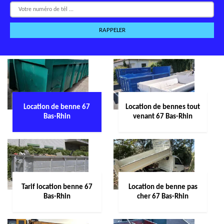
Location de benne 67
Location de bennes tout
Bas-Rhin
venant 67 Bas-Rhin
Tarif location benne 67
Location de benne pas
Bas-Rhin
cher 67 Bas-Rhin