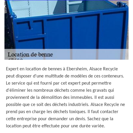
Expert en location de bennes à Ebersheim, Alsace Recycle
peut disposer d'une multitude de modèles de ces conteneurs.
Le service qui est fourni par cet expert peut permettre
d'éliminer les nombreux déchets comme les gravats qui
proviennent de la démolition des immeubles. Il est aussi
possible que ce soit des déchets industriels. Alsace Recycle ne
prend pas en charge les déchets toxiques. Il faut contacter
cette entreprise pour demander un devis. Sachez que la
location peut être effectuée pour une durée variée.