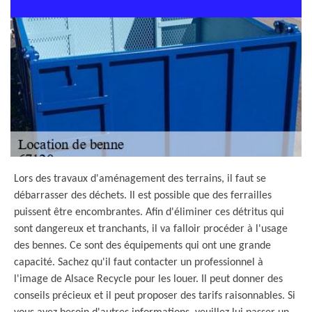
Lors des travaux d'aménagement des terrains, il faut se
débarrasser des déchets. Il est possible que des ferrailles
puissent être encombrantes. Afin d'éliminer ces détritus qui
sont dangereux et tranchants, il va falloir procéder à l'usage
des bennes. Ce sont des équipements qui ont une grande
capacité. Sachez qu'il faut contacter un professionnel à
l'image de Alsace Recycle pour les louer. Il peut donner des
conseils précieux et il peut proposer des tarifs raisonnables. Si