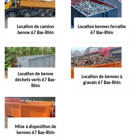
Location de camion
Location bennes ferraille
benne 67 Bas-Rhin
67 Bas-Rhin
Location de benne
Location de bennes à
déchets verts 67 Bas-
gravats 67 Bas-Rhin
Rhin
Mise à disposition de
bennes 67 Bas-Rhin