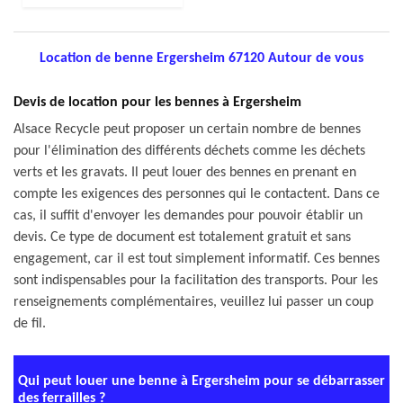
Location de benne Ergersheim 67120 Autour de vous
Devis de location pour les bennes à Ergersheim
Alsace Recycle peut proposer un certain nombre de bennes
pour l'élimination des différents déchets comme les déchets
verts et les gravats. Il peut louer des bennes en prenant en
compte les exigences des personnes qui le contactent. Dans ce
cas, il suffit d'envoyer les demandes pour pouvoir établir un
devis. Ce type de document est totalement gratuit et sans
engagement, car il est tout simplement informatif. Ces bennes
sont indispensables pour la facilitation des transports. Pour les
renseignements complémentaires, veuillez lui passer un coup
de fil.
Qui peut louer une benne à Ergersheim pour se débarrasser
des ferrailles ?