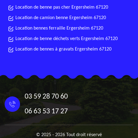
Location de benne pas cher Ergersheim 67120
Location de camion benne Ergersheim 67120
Location bennes ferraille Ergersheim 67120
Location de benne déchets verts Ergersheim 67120
Location de bennes à gravats Ergersheim 67120
03 59 28 70 60
06 63 53 17 27
© 2025 - 2026 Tout droit réservé