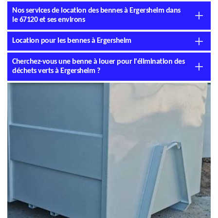
Nos services de location des bennes à Ergersheim dans
le 67120 et ses environs
Location pour les bennes à Ergersheim
Cherchez-vous une benne à louer pour l'élimination des
déchets verts à Ergersheim ?