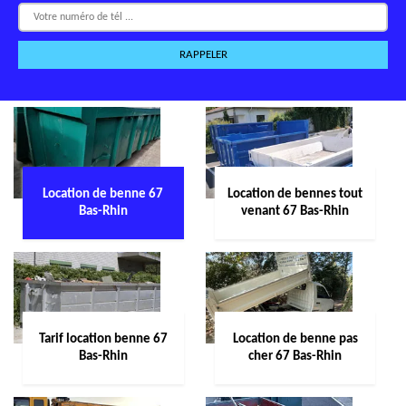
Location de benne 67
Location de bennes tout
Bas-Rhin
venant 67 Bas-Rhin
Tarif location benne 67
Location de benne pas
Bas-Rhin
cher 67 Bas-Rhin