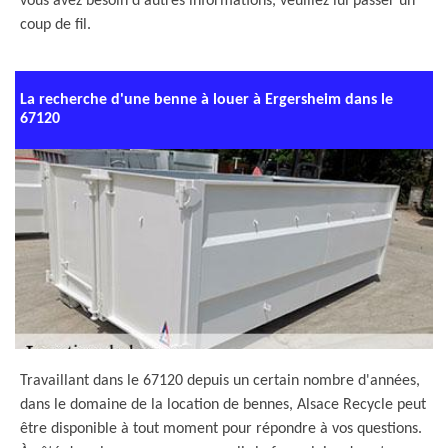
vous avez besoin d'autres informations, veuillez lui passer un
coup de fil.
La recherche d'une benne à louer à Ergersheim dans le
67120
Travaillant dans le 67120 depuis un certain nombre d'années,
dans le domaine de la location de bennes, Alsace Recycle peut
être disponible à tout moment pour répondre à vos questions.