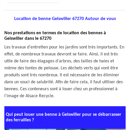
Location de benne Geiswiller 67270 Autour de vous
Nos prestations en termes de location des bennes à
Geiswiller dans le 67270
Les travaux d'entretien pour les jardins sont très importants. En
effet, de nombreux travaux devront se faire. Ainsi, il est très
utile de faire des élagages d'arbres, des tailles de haies et
même des tontes de pelouse. Les déchets verts qui vont être
produits sont très nombreux. Il est nécessaire de les éliminer
dans un souci de salubrité. Afin de faire cela, il faut utiliser des
bennes. Ces conteneurs sont à louer chez un professionnel à
l'image de Alsace Recycle.
Qui peut louer une benne à Geiswiller pour se débarrasser
des ferrailles ?