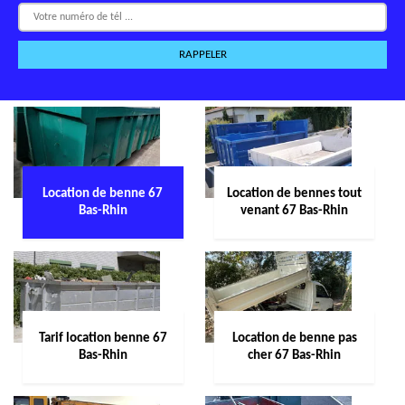
Location de benne 67
Location de bennes tout
Bas-Rhin
venant 67 Bas-Rhin
Tarif location benne 67
Location de benne pas
Bas-Rhin
cher 67 Bas-Rhin