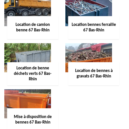
Location de camion
Location bennes ferraille
benne 67 Bas-Rhin
67 Bas-Rhin
Location de benne
Location de bennes à
déchets verts 67 Bas-
gravats 67 Bas-Rhin
Rhin
Mise à disposition de
bennes 67 Bas-Rhin