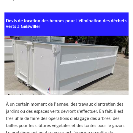
Devis de location des bennes pour l'élimination des déchets
verts à Geiswiller
À un certain moment de l'année, des travaux d'entretien des
jardins ou des espaces verts devront s'effectuer. En fait, il est
très utile de faire des opérations d'élagage des arbres, des
tailles pour les clôtures végétales et des tontes pour le gazon.