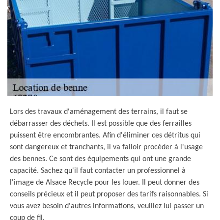
Lors des travaux d'aménagement des terrains, il faut se
débarrasser des déchets. Il est possible que des ferrailles
puissent être encombrantes. Afin d'éliminer ces détritus qui
sont dangereux et tranchants, il va falloir procéder à l'usage
des bennes. Ce sont des équipements qui ont une grande
capacité. Sachez qu'il faut contacter un professionnel à
l'image de Alsace Recycle pour les louer. Il peut donner des
conseils précieux et il peut proposer des tarifs raisonnables. Si
vous avez besoin d'autres informations, veuillez lui passer un
coup de fil.