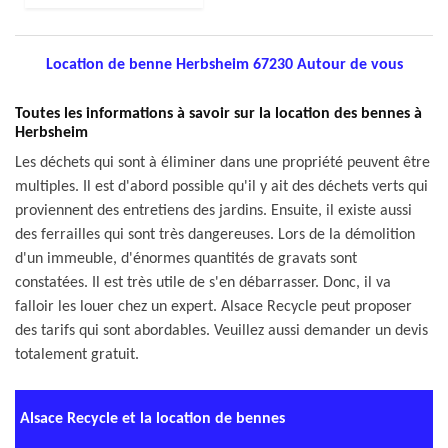
Location de benne Herbsheim 67230 Autour de vous
Toutes les informations à savoir sur la location des bennes à
Herbsheim
Les déchets qui sont à éliminer dans une propriété peuvent être
multiples. Il est d'abord possible qu'il y ait des déchets verts qui
proviennent des entretiens des jardins. Ensuite, il existe aussi
des ferrailles qui sont très dangereuses. Lors de la démolition
d'un immeuble, d'énormes quantités de gravats sont
constatées. Il est très utile de s'en débarrasser. Donc, il va
falloir les louer chez un expert. Alsace Recycle peut proposer
des tarifs qui sont abordables. Veuillez aussi demander un devis
totalement gratuit.
Alsace Recycle et la location de bennes