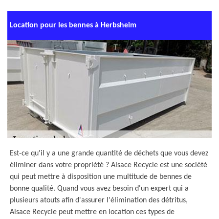
Location pour les bennes à Herbsheim
Est-ce qu'il y a une grande quantité de déchets que vous devez
éliminer dans votre propriété ? Alsace Recycle est une société
qui peut mettre à disposition une multitude de bennes de
bonne qualité. Quand vous avez besoin d'un expert qui a
plusieurs atouts afin d'assurer l'élimination des détritus,
Alsace Recycle peut mettre en location ces types de