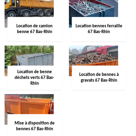
Location de camion
Location bennes ferraille
benne 67 Bas-Rhin
67 Bas-Rhin
Location de benne
Location de bennes à
déchets verts 67 Bas-
gravats 67 Bas-Rhin
Rhin
Mise à disposition de
bennes 67 Bas-Rhin