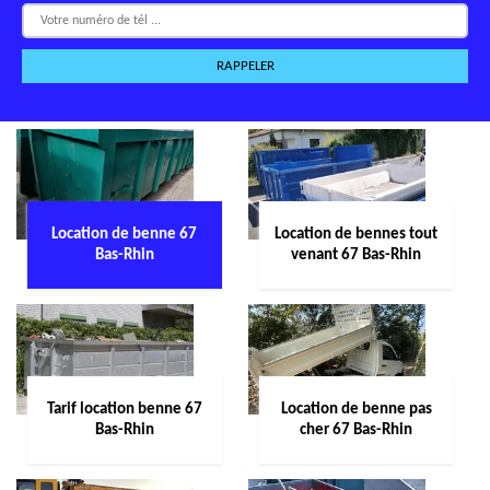
Location de benne 67
Location de bennes tout
Bas-Rhin
venant 67 Bas-Rhin
Tarif location benne 67
Location de benne pas
Bas-Rhin
cher 67 Bas-Rhin