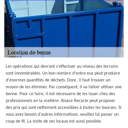
Les opérations qui devront s'effectuer au niveau des terrains
sont innombrables. Un bon nombre d'entre eux peut produire
d'énormes quantités de déchets. Donc, il faut trouver un
moyen de les éliminer. Par conséquent, il va falloir utiliser une
benne. Pour ce faire, il est nécessaire de les louer chez des
professionnels en la matière. Alsace Recycle peut proposer
des prix qui sont nettement accessibles à toutes les bourses. Si
vous avez besoin d'autres informations, veuillez lui passer un
coup de fil. La visite de ses locaux est aussi possible.