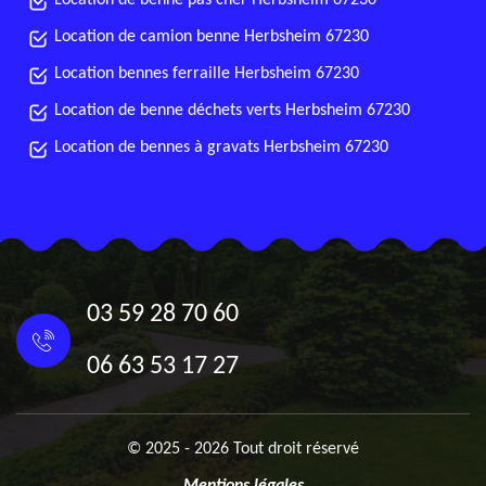
Location de benne pas cher Herbsheim 67230
Location de camion benne Herbsheim 67230
Location bennes ferraille Herbsheim 67230
Location de benne déchets verts Herbsheim 67230
Location de bennes à gravats Herbsheim 67230
03 59 28 70 60
06 63 53 17 27
© 2025 - 2026 Tout droit réservé