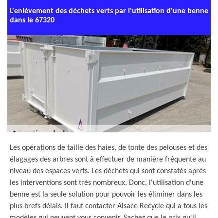
L'enlèvement des déchets verts par l'utilisation d'une benne
dans le 67320
Les opérations de taille des haies, de tonte des pelouses et des
élagages des arbres sont à effectuer de manière fréquente au
niveau des espaces verts. Les déchets qui sont constatés après
les interventions sont très nombreux. Donc, l'utilisation d'une
benne est la seule solution pour pouvoir les éliminer dans les
plus brefs délais. Il faut contacter Alsace Recycle qui a tous les