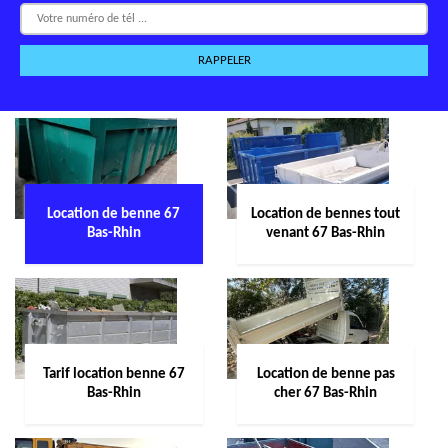
Location de benne 67
Location de bennes tout
Bas-Rhin
venant 67 Bas-Rhin
Tarif location benne 67
Location de benne pas
Bas-Rhin
cher 67 Bas-Rhin