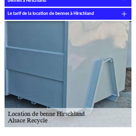
bennes à Hirschland
Le tarif de la location de bennes à Hirschland