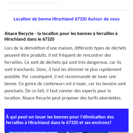
Location de benne Hirschland 67320 Autour de vous
Alsace Recycle - la location pour les bennes à ferrailles à
Hirschland dans le 67320
Lors de la démolition d'une maison, différents types de déchets
peuvent être produits. Il est fréquent de rencontrer des
ferrailles. Ce sont de déchets qui sont très dangereux, car ils
sont tranchants. Donc, il faut les éliminer le plus rapidement
possible. Par conséquent, il est recommandé de louer une
benne. Ce genre de conteneurs est à louer, car les besoins sont
ponctuels. De ce fait, il faut convier des experts pour la
location. Alsace Recycle peut proposer des tarifs abordables.
À qui peut-on louer les bennes pour l'élimination des
ferrailles à Hirschland dans le 67320 et ses environs?