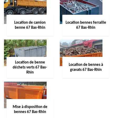
Location de camion
Location bennes ferraille
benne 67 Bas-Rhin
67 Bas-Rhin
Location de benne
Location de bennes à
déchets verts 67 Bas-
gravats 67 Bas-Rhin
Rhin
Mise à disposition de
bennes 67 Bas-Rhin