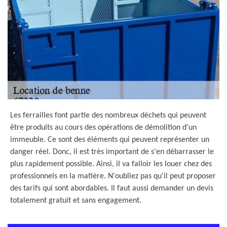
Les ferrailles font partie des nombreux déchets qui peuvent
être produits au cours des opérations de démolition d'un
immeuble. Ce sont des éléments qui peuvent représenter un
danger réel. Donc, il est très important de s'en débarrasser le
plus rapidement possible. Ainsi, il va falloir les louer chez des
professionnels en la matière. N'oubliez pas qu'il peut proposer
des tarifs qui sont abordables. Il faut aussi demander un devis
totalement gratuit et sans engagement.