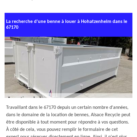
La recherche d'une benne à louer à Hohatzenheim dans le
67170
Travaillant dans le 67170 depuis un certain nombre d'années,
dans le domaine de la location de bennes, Alsace Recycle peut
être disponible à tout moment pour répondre à vos questions.
À côté de cela, vous pouvez remplir le formulaire de cet