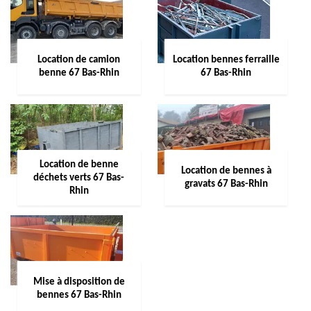
Location de camion
Location bennes ferraille
benne 67 Bas-Rhin
67 Bas-Rhin
Location de benne
Location de bennes à
déchets verts 67 Bas-
gravats 67 Bas-Rhin
Rhin
Mise à disposition de
bennes 67 Bas-Rhin