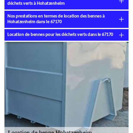
déchets verts à Hohatzenheim
Nos prestations en termes de location des bennes à
Hohatzenheim dans le 67170
Location de bennes pour les déchets verts dans le 67170