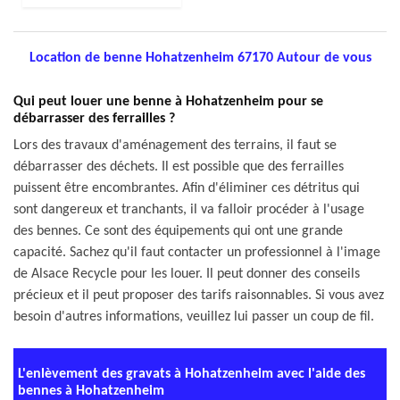
Location de benne Hohatzenheim 67170 Autour de vous
Qui peut louer une benne à Hohatzenheim pour se
débarrasser des ferrailles ?
Lors des travaux d'aménagement des terrains, il faut se
débarrasser des déchets. Il est possible que des ferrailles
puissent être encombrantes. Afin d'éliminer ces détritus qui
sont dangereux et tranchants, il va falloir procéder à l'usage
des bennes. Ce sont des équipements qui ont une grande
capacité. Sachez qu'il faut contacter un professionnel à l'image
de Alsace Recycle pour les louer. Il peut donner des conseils
précieux et il peut proposer des tarifs raisonnables. Si vous avez
besoin d'autres informations, veuillez lui passer un coup de fil.
L'enlèvement des gravats à Hohatzenheim avec l'aide des
bennes à Hohatzenheim