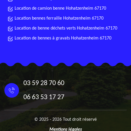
Location de camion benne Hohatzenheim 67170
Location bennes ferraille Hohatzenheim 67170
Location de benne déchets verts Hohatzenheim 67170
Location de bennes à gravats Hohatzenheim 67170
03 59 28 70 60
06 63 53 17 27
© 2025 - 2026 Tout droit réservé
Mentions légales