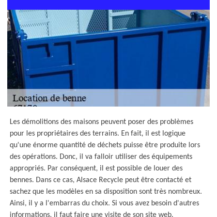
Les démolitions des maisons peuvent poser des problèmes
pour les propriétaires des terrains. En fait, il est logique
qu'une énorme quantité de déchets puisse être produite lors
des opérations. Donc, il va falloir utiliser des équipements
appropriés. Par conséquent, il est possible de louer des
bennes. Dans ce cas, Alsace Recycle peut être contacté et
sachez que les modèles en sa disposition sont très nombreux.
Ainsi, il y a l'embarras du choix. Si vous avez besoin d'autres
informations, il faut faire une visite de son site web.