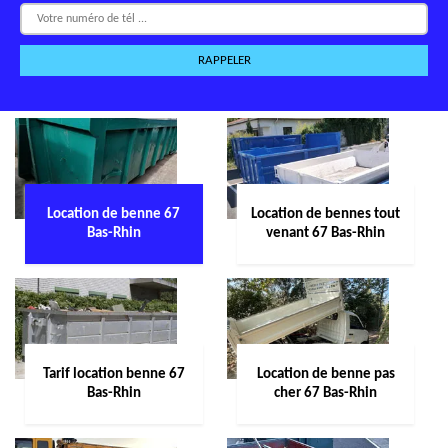
Location de benne 67
Location de bennes tout
Bas-Rhin
venant 67 Bas-Rhin
Tarif location benne 67
Location de benne pas
Bas-Rhin
cher 67 Bas-Rhin