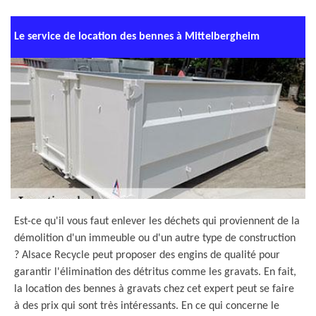
Le service de location des bennes à Mittelbergheim
Est-ce qu'il vous faut enlever les déchets qui proviennent de la
démolition d'un immeuble ou d'un autre type de construction
? Alsace Recycle peut proposer des engins de qualité pour
garantir l'élimination des détritus comme les gravats. En fait,
la location des bennes à gravats chez cet expert peut se faire
à des prix qui sont très intéressants. En ce qui concerne le