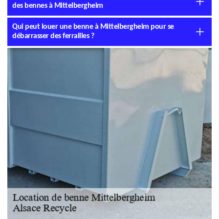
des bennes à Mittelbergheim
Qui peut louer une benne à Mittelbergheim pour se
débarrasser des ferrailles ?