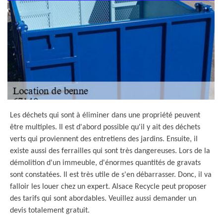
Les déchets qui sont à éliminer dans une propriété peuvent
être multiples. Il est d'abord possible qu'il y ait des déchets
verts qui proviennent des entretiens des jardins. Ensuite, il
existe aussi des ferrailles qui sont très dangereuses. Lors de la
démolition d'un immeuble, d'énormes quantités de gravats
sont constatées. Il est très utile de s'en débarrasser. Donc, il va
falloir les louer chez un expert. Alsace Recycle peut proposer
des tarifs qui sont abordables. Veuillez aussi demander un
devis totalement gratuit.