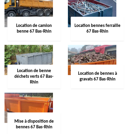
Location de camion
Location bennes ferraille
benne 67 Bas-Rhin
67 Bas-Rhin
Location de benne
Location de bennes à
déchets verts 67 Bas-
gravats 67 Bas-Rhin
Rhin
Mise à disposition de
bennes 67 Bas-Rhin