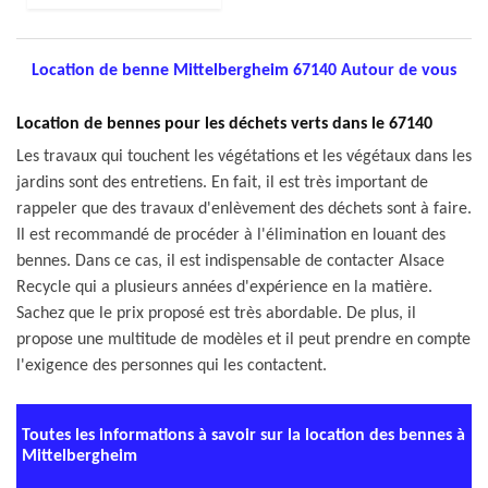
Location de benne Mittelbergheim 67140 Autour de vous
Location de bennes pour les déchets verts dans le 67140
Les travaux qui touchent les végétations et les végétaux dans les
jardins sont des entretiens. En fait, il est très important de
rappeler que des travaux d'enlèvement des déchets sont à faire.
Il est recommandé de procéder à l'élimination en louant des
bennes. Dans ce cas, il est indispensable de contacter Alsace
Recycle qui a plusieurs années d'expérience en la matière.
Sachez que le prix proposé est très abordable. De plus, il
propose une multitude de modèles et il peut prendre en compte
l'exigence des personnes qui les contactent.
Toutes les informations à savoir sur la location des bennes à
Mittelbergheim