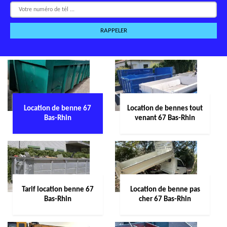
Location de benne 67
Location de bennes tout
Bas-Rhin
venant 67 Bas-Rhin
Tarif location benne 67
Location de benne pas
Bas-Rhin
cher 67 Bas-Rhin