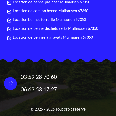
Location de benne pas cher Mulhausen 67350
Location de camion benne Mulhausen 67350
Location bennes ferraille Mulhausen 67350
Location de benne déchets verts Mulhausen 67350
Location de bennes à gravats Mulhausen 67350
03 59 28 70 60
06 63 53 17 27
© 2025 - 2026 Tout droit réservé