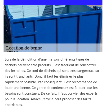
Lors de la démolition d'une maison, différents types de
déchets peuvent être produits. Il est fréquent de rencontrer
des ferrailles. Ce sont de déchets qui sont très dangereux, car
ils sont tranchants. Donc, il faut les éliminer le plus
rapidement possible. Par conséquent, il est recommandé de
louer une benne. Ce genre de conteneurs est à louer, car les
besoins sont ponctuels. De ce fait, il faut convier des experts
pour la location. Alsace Recycle peut proposer des tarifs
abordables.