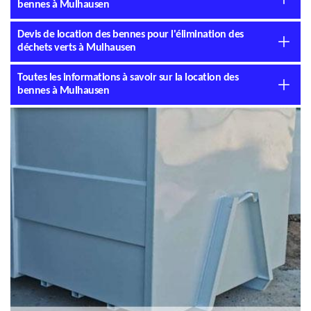
bennes à Mulhausen
Devis de location des bennes pour l'élimination des
déchets verts à Mulhausen
Toutes les informations à savoir sur la location des
bennes à Mulhausen