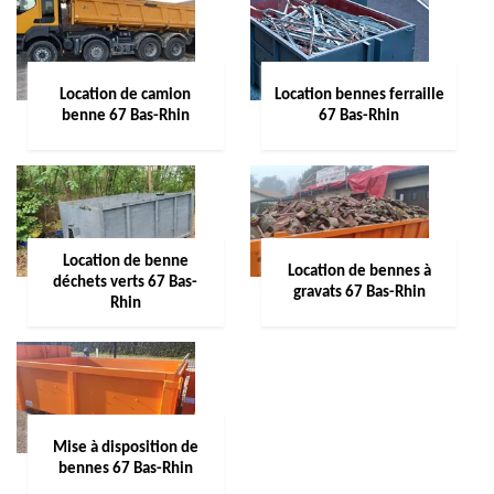
Location de camion
Location bennes ferraille
benne 67 Bas-Rhin
67 Bas-Rhin
Location de benne
Location de bennes à
déchets verts 67 Bas-
gravats 67 Bas-Rhin
Rhin
Mise à disposition de
bennes 67 Bas-Rhin