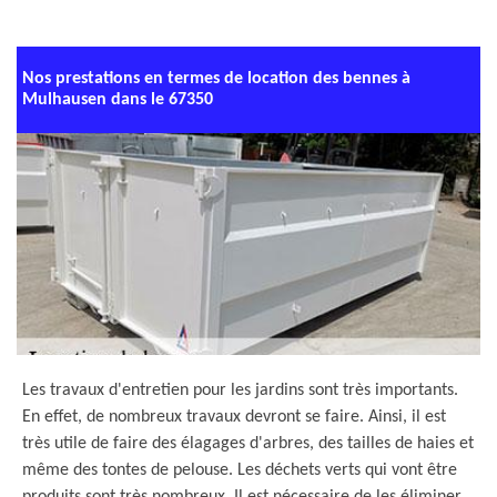
Nos prestations en termes de location des bennes à
Mulhausen dans le 67350
Les travaux d'entretien pour les jardins sont très importants.
En effet, de nombreux travaux devront se faire. Ainsi, il est
très utile de faire des élagages d'arbres, des tailles de haies et
même des tontes de pelouse. Les déchets verts qui vont être