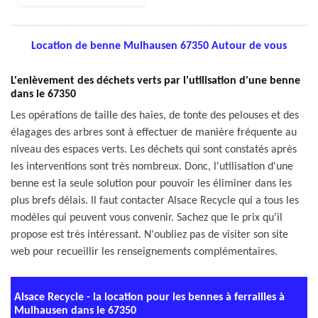
Location de benne Mulhausen 67350 Autour de vous
L'enlèvement des déchets verts par l'utilisation d'une benne
dans le 67350
Les opérations de taille des haies, de tonte des pelouses et des
élagages des arbres sont à effectuer de manière fréquente au
niveau des espaces verts. Les déchets qui sont constatés après
les interventions sont très nombreux. Donc, l'utilisation d'une
benne est la seule solution pour pouvoir les éliminer dans les
plus brefs délais. Il faut contacter Alsace Recycle qui a tous les
modèles qui peuvent vous convenir. Sachez que le prix qu'il
propose est très intéressant. N'oubliez pas de visiter son site
web pour recueillir les renseignements complémentaires.
Alsace Recycle - la location pour les bennes à ferrailles à
Mulhausen dans le 67350