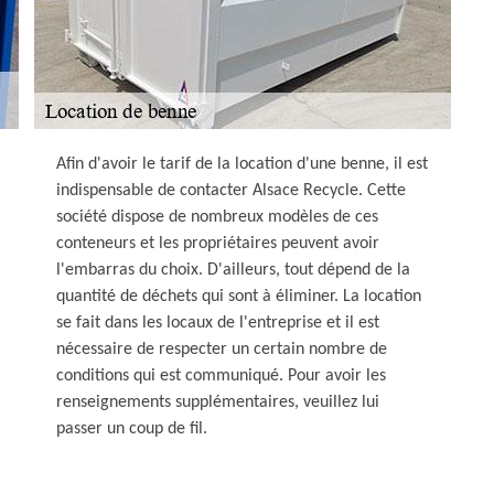
Afin d'avoir le tarif de la location d'une benne, il est
indispensable de contacter Alsace Recycle. Cette
société dispose de nombreux modèles de ces
conteneurs et les propriétaires peuvent avoir
l'embarras du choix. D'ailleurs, tout dépend de la
quantité de déchets qui sont à éliminer. La location
se fait dans les locaux de l'entreprise et il est
nécessaire de respecter un certain nombre de
conditions qui est communiqué. Pour avoir les
renseignements supplémentaires, veuillez lui
passer un coup de fil.