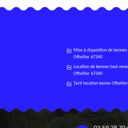
Mise à disposition de bennes
Offwiller 67340
Location de bennes tout vena
Offwiller 67340
Tarif location benne Offwille