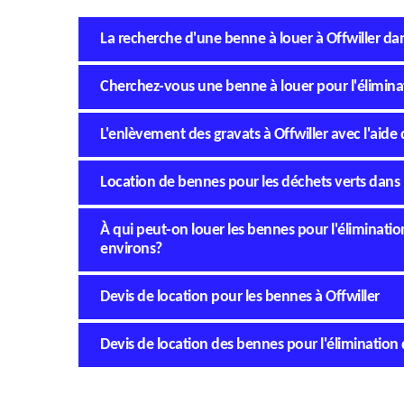
La recherche d'une benne à louer à Offwiller da
Cherchez-vous une benne à louer pour l'éliminati
L'enlèvement des gravats à Offwiller avec l'aide 
Location de bennes pour les déchets verts dans 
À qui peut-on louer les bennes pour l'élimination 
environs?
Devis de location pour les bennes à Offwiller
Devis de location des bennes pour l'élimination 