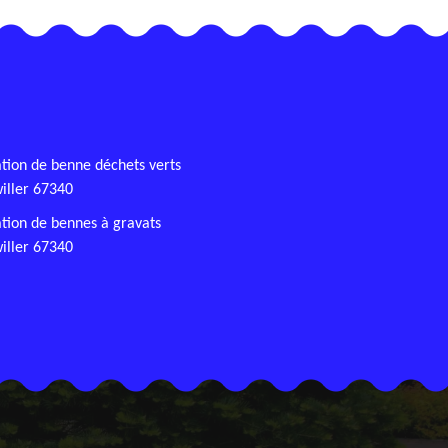
tion de benne déchets verts
iller 67340
tion de bennes à gravats
iller 67340