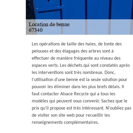
Les opérations de taille des haies, de tonte des
pelouses et des élagages des arbres sont à
effectuer de manière fréquente au niveau des
espaces verts. Les déchets qui sont constatés après
les interventions sont très nombreux. Donc,
l'utilisation d'une benne est la seule solution pour
pouvoir les éliminer dans les plus brefs délais. Il
faut contacter Alsace Recycle qui a tous les
modèles qui peuvent vous convenir. Sachez que le
prix qu'il propose est très intéressant. N'oubliez pas
de visiter son site web pour recueillir les
renseignements complémentaires.