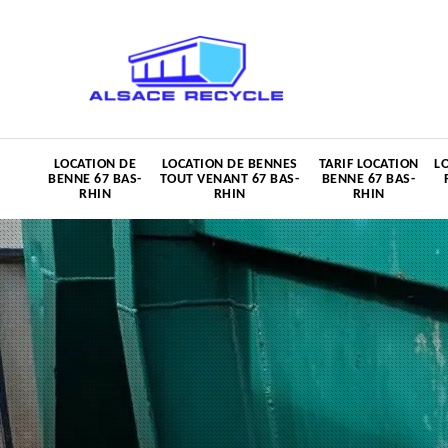
LOCATION DE
LOCATION DE BENNES
TARIF LOCATION
L
BENNE 67 BAS-
TOUT VENANT 67 BAS-
BENNE 67 BAS-
RHIN
RHIN
RHIN