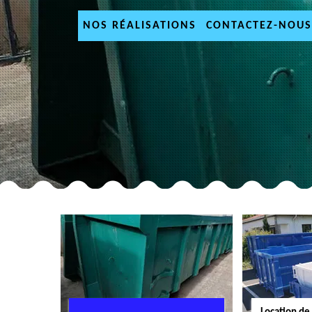
NOS RÉALISATIONS
CONTACTEZ-NOUS