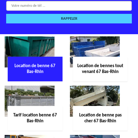
Location de benne 67
Location de bennes tout
Bas-Rhin
venant 67 Bas-Rhin
Tarif location benne 67
Location de benne pas
Bas-Rhin
cher 67 Bas-Rhin