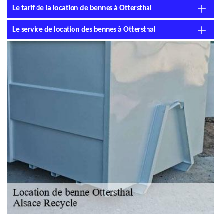
Le tarif de la location de bennes à Ottersthal
Le service de location des bennes à Ottersthal