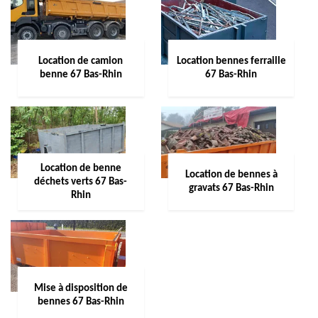
Location de camion
Location bennes ferraille
benne 67 Bas-Rhin
67 Bas-Rhin
Location de benne
Location de bennes à
déchets verts 67 Bas-
gravats 67 Bas-Rhin
Rhin
Mise à disposition de
bennes 67 Bas-Rhin