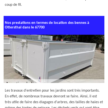
coup de fil.
Nos prestations en termes de location des bennes à
Ottersthal dans le 67700
Les travaux d'entretien pour les jardins sont très importants.
En effet, de nombreux travaux devront se faire. Ainsi, il est
très utile de faire des élagages d'arbres, des tailles de haies et