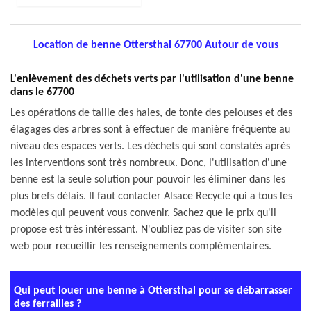
Location de benne Ottersthal 67700 Autour de vous
L'enlèvement des déchets verts par l'utilisation d'une benne
dans le 67700
Les opérations de taille des haies, de tonte des pelouses et des
élagages des arbres sont à effectuer de manière fréquente au
niveau des espaces verts. Les déchets qui sont constatés après
les interventions sont très nombreux. Donc, l'utilisation d'une
benne est la seule solution pour pouvoir les éliminer dans les
plus brefs délais. Il faut contacter Alsace Recycle qui a tous les
modèles qui peuvent vous convenir. Sachez que le prix qu'il
propose est très intéressant. N'oubliez pas de visiter son site
web pour recueillir les renseignements complémentaires.
Qui peut louer une benne à Ottersthal pour se débarrasser
des ferrailles ?