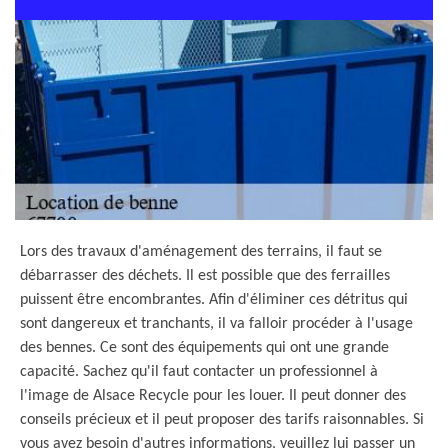
Lors des travaux d'aménagement des terrains, il faut se
débarrasser des déchets. Il est possible que des ferrailles
puissent être encombrantes. Afin d'éliminer ces détritus qui
sont dangereux et tranchants, il va falloir procéder à l'usage
des bennes. Ce sont des équipements qui ont une grande
capacité. Sachez qu'il faut contacter un professionnel à
l'image de Alsace Recycle pour les louer. Il peut donner des
conseils précieux et il peut proposer des tarifs raisonnables. Si
vous avez besoin d'autres informations, veuillez lui passer un