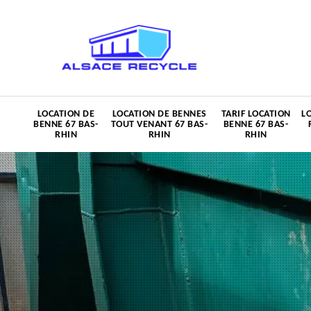
LOCATION DE
LOCATION DE BENNES
TARIF LOCATION
L
BENNE 67 BAS-
TOUT VENANT 67 BAS-
BENNE 67 BAS-
RHIN
RHIN
RHIN