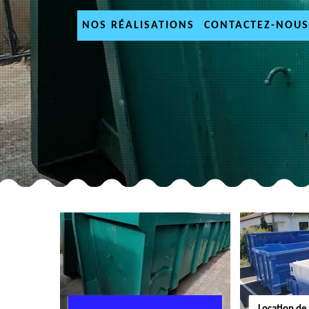
NOS RÉALISATIONS
CONTACTEZ-NOUS