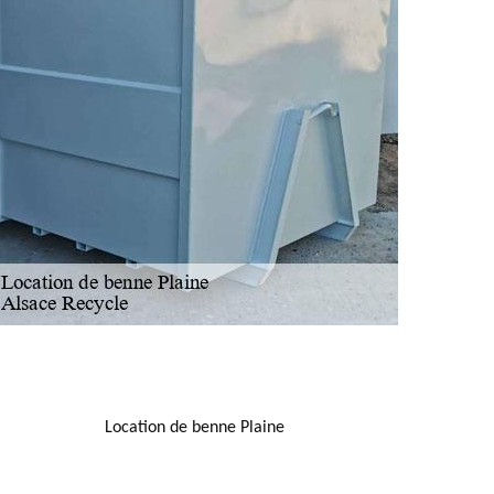
NOUS LOCALISER
Location de benne Plaine