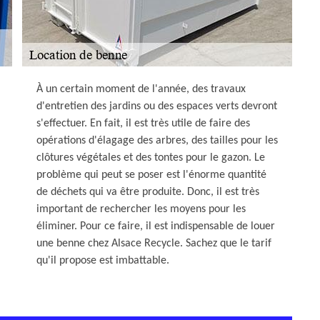
À un certain moment de l'année, des travaux
d'entretien des jardins ou des espaces verts devront
s'effectuer. En fait, il est très utile de faire des
opérations d'élagage des arbres, des tailles pour les
clôtures végétales et des tontes pour le gazon. Le
problème qui peut se poser est l'énorme quantité
de déchets qui va être produite. Donc, il est très
important de rechercher les moyens pour les
éliminer. Pour ce faire, il est indispensable de louer
une benne chez Alsace Recycle. Sachez que le tarif
qu'il propose est imbattable.