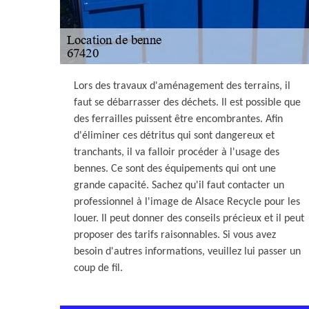
Lors des travaux d'aménagement des terrains, il
faut se débarrasser des déchets. Il est possible que
des ferrailles puissent être encombrantes. Afin
d'éliminer ces détritus qui sont dangereux et
tranchants, il va falloir procéder à l'usage des
bennes. Ce sont des équipements qui ont une
grande capacité. Sachez qu'il faut contacter un
professionnel à l'image de Alsace Recycle pour les
louer. Il peut donner des conseils précieux et il peut
proposer des tarifs raisonnables. Si vous avez
besoin d'autres informations, veuillez lui passer un
coup de fil.