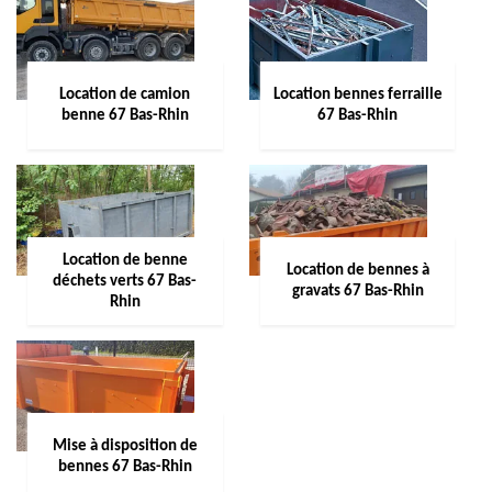
Location de camion
Location bennes ferraille
benne 67 Bas-Rhin
67 Bas-Rhin
Location de benne
Location de bennes à
déchets verts 67 Bas-
gravats 67 Bas-Rhin
Rhin
Mise à disposition de
bennes 67 Bas-Rhin