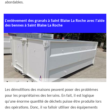
abordables.
L'enlèvement des gravats à Saint Blaise La Roche avec l'aide
des bennes à Saint Blaise La Roche
Les démolitions des maisons peuvent poser des problèmes
pour les propriétaires des terrains. En fait, il est logique
qu'une énorme quantité de déchets puisse être produite lors
des opérations. Donc, il va falloir utiliser des équipements