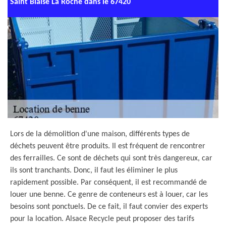
Saint Blaise La Roche dans le 67420
Lors de la démolition d'une maison, différents types de
déchets peuvent être produits. Il est fréquent de rencontrer
des ferrailles. Ce sont de déchets qui sont très dangereux, car
ils sont tranchants. Donc, il faut les éliminer le plus
rapidement possible. Par conséquent, il est recommandé de
louer une benne. Ce genre de conteneurs est à louer, car les
besoins sont ponctuels. De ce fait, il faut convier des experts
pour la location. Alsace Recycle peut proposer des tarifs