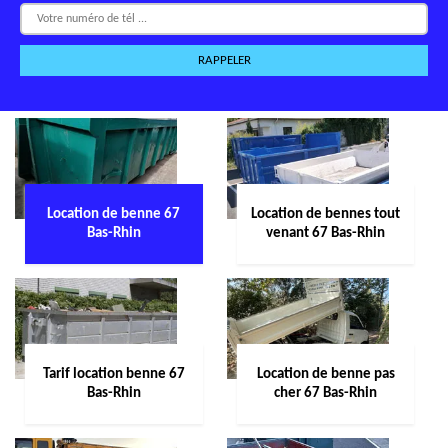
Location de benne 67
Location de bennes tout
Bas-Rhin
venant 67 Bas-Rhin
Tarif location benne 67
Location de benne pas
Bas-Rhin
cher 67 Bas-Rhin