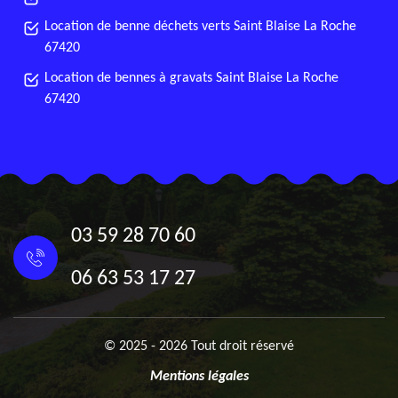
Location de benne déchets verts Saint Blaise La Roche
67420
Location de bennes à gravats Saint Blaise La Roche
67420
03 59 28 70 60
06 63 53 17 27
© 2025 - 2026 Tout droit réservé
Mentions légales