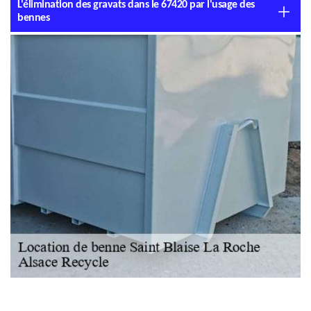
L'élimination des gravats dans le 67420 par l'usage des
bennes