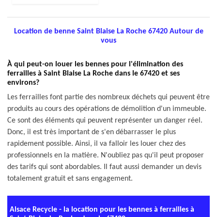
Location de benne Saint Blaise La Roche 67420 Autour de
vous
À qui peut-on louer les bennes pour l'élimination des
ferrailles à Saint Blaise La Roche dans le 67420 et ses
environs?
Les ferrailles font partie des nombreux déchets qui peuvent être
produits au cours des opérations de démolition d'un immeuble.
Ce sont des éléments qui peuvent représenter un danger réel.
Donc, il est très important de s'en débarrasser le plus
rapidement possible. Ainsi, il va falloir les louer chez des
professionnels en la matière. N'oubliez pas qu'il peut proposer
des tarifs qui sont abordables. Il faut aussi demander un devis
totalement gratuit et sans engagement.
Alsace Recycle - la location pour les bennes à ferrailles à