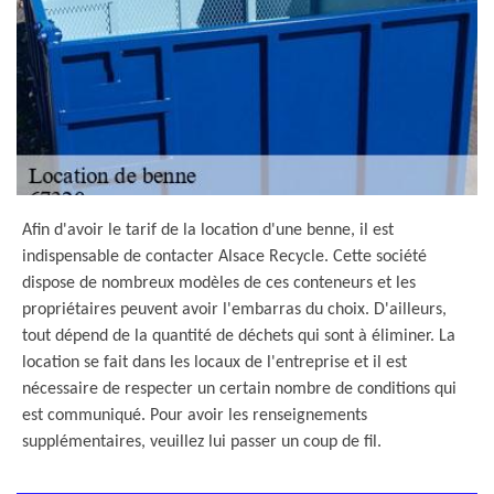
Afin d'avoir le tarif de la location d'une benne, il est
indispensable de contacter Alsace Recycle. Cette société
dispose de nombreux modèles de ces conteneurs et les
propriétaires peuvent avoir l'embarras du choix. D'ailleurs,
tout dépend de la quantité de déchets qui sont à éliminer. La
location se fait dans les locaux de l'entreprise et il est
nécessaire de respecter un certain nombre de conditions qui
est communiqué. Pour avoir les renseignements
supplémentaires, veuillez lui passer un coup de fil.