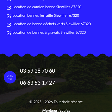
Location de camion benne Siewiller 67320
Location bennes ferraille Siewiller 67320
Location de benne déchets verts Siewiller 67320
Location de bennes à gravats Siewiller 67320
03 59 28 70 60
06 63 53 17 27
© 2025 - 2026 Tout droit réservé
Mentions légales