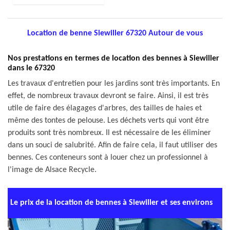
Location de benne Siewiller 67320 Autour de vous
Nos prestations en termes de location des bennes à Siewiller
dans le 67320
Les travaux d'entretien pour les jardins sont très importants. En
effet, de nombreux travaux devront se faire. Ainsi, il est très
utile de faire des élagages d'arbres, des tailles de haies et
même des tontes de pelouse. Les déchets verts qui vont être
produits sont très nombreux. Il est nécessaire de les éliminer
dans un souci de salubrité. Afin de faire cela, il faut utiliser des
bennes. Ces conteneurs sont à louer chez un professionnel à
l'image de Alsace Recycle.
Le prix de la location de bennes à Siewiller et ses environs