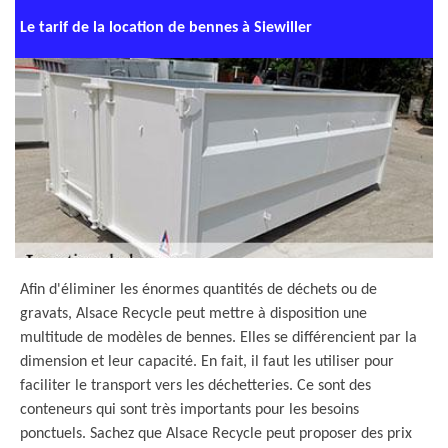
Le tarif de la location de bennes à Siewiller
Afin d'éliminer les énormes quantités de déchets ou de
gravats, Alsace Recycle peut mettre à disposition une
multitude de modèles de bennes. Elles se différencient par la
dimension et leur capacité. En fait, il faut les utiliser pour
faciliter le transport vers les déchetteries. Ce sont des
conteneurs qui sont très importants pour les besoins
ponctuels. Sachez que Alsace Recycle peut proposer des prix