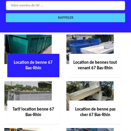
Location de benne 67
Location de bennes tout
Bas-Rhin
venant 67 Bas-Rhin
Tarif location benne 67
Location de benne pas
Bas-Rhin
cher 67 Bas-Rhin