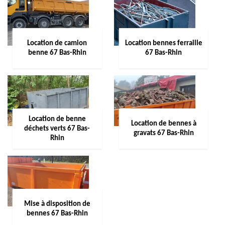
Location de camion
Location bennes ferraille
benne 67 Bas-Rhin
67 Bas-Rhin
Location de benne
Location de bennes à
déchets verts 67 Bas-
gravats 67 Bas-Rhin
Rhin
Mise à disposition de
bennes 67 Bas-Rhin