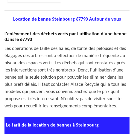
Location de benne Steinbourg 67790 Autour de vous
L'enlèvement des déchets verts par l'utilisation d'une benne
dans le 67790
Les opérations de taille des haies, de tonte des pelouses et des
élagages des arbres sont à effectuer de manière fréquente au
niveau des espaces verts. Les déchets qui sont constatés après
les interventions sont très nombreux. Donc, l'utilisation d'une
benne est la seule solution pour pouvoir les éliminer dans les
plus brefs délais. Il faut contacter Alsace Recycle qui a tous les
modèles qui peuvent vous convenir. Sachez que le prix qu'il
propose est très intéressant. N'oubliez pas de visiter son site
web pour recueillir les renseignements complémentaires.
Le tarif de la location de bennes à Steinbourg