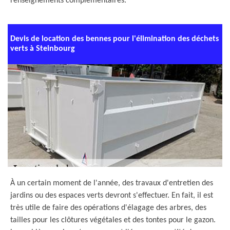
renseignements complémentaires.
Devis de location des bennes pour l'élimination des déchets
verts à Steinbourg
À un certain moment de l'année, des travaux d'entretien des
jardins ou des espaces verts devront s'effectuer. En fait, il est
très utile de faire des opérations d'élagage des arbres, des
tailles pour les clôtures végétales et des tontes pour le gazon.