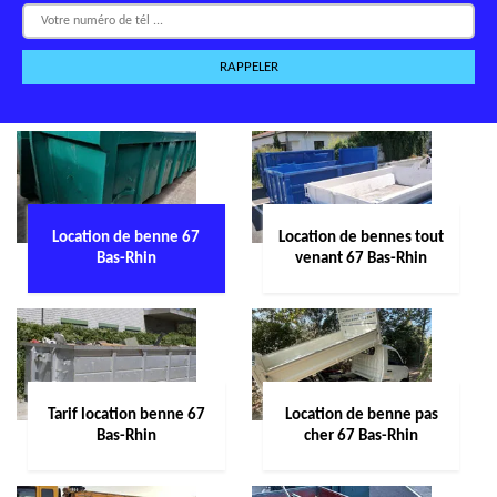
Location de benne 67
Location de bennes tout
Bas-Rhin
venant 67 Bas-Rhin
Tarif location benne 67
Location de benne pas
Bas-Rhin
cher 67 Bas-Rhin