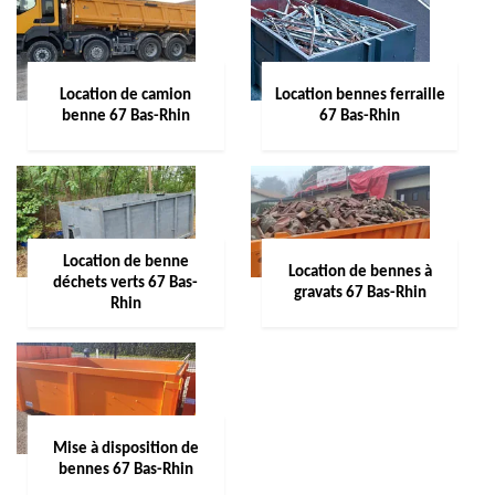
Location de camion
Location bennes ferraille
benne 67 Bas-Rhin
67 Bas-Rhin
Location de benne
Location de bennes à
déchets verts 67 Bas-
gravats 67 Bas-Rhin
Rhin
Mise à disposition de
bennes 67 Bas-Rhin