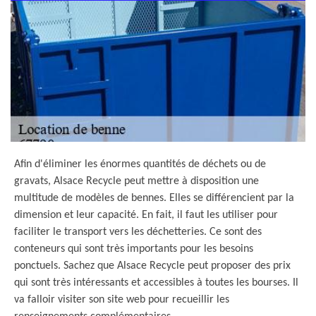
Afin d'éliminer les énormes quantités de déchets ou de
gravats, Alsace Recycle peut mettre à disposition une
multitude de modèles de bennes. Elles se différencient par la
dimension et leur capacité. En fait, il faut les utiliser pour
faciliter le transport vers les déchetteries. Ce sont des
conteneurs qui sont très importants pour les besoins
ponctuels. Sachez que Alsace Recycle peut proposer des prix
qui sont très intéressants et accessibles à toutes les bourses. Il
va falloir visiter son site web pour recueillir les