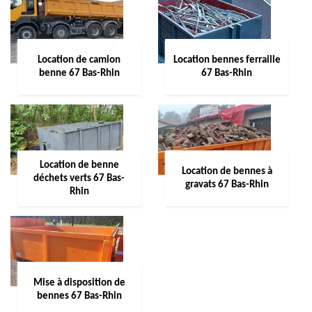
Location de camion
Location bennes ferraille
benne 67 Bas-Rhin
67 Bas-Rhin
Location de benne
Location de bennes à
déchets verts 67 Bas-
gravats 67 Bas-Rhin
Rhin
Mise à disposition de
bennes 67 Bas-Rhin