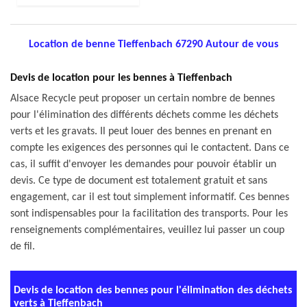
Location de benne Tieffenbach 67290 Autour de vous
Devis de location pour les bennes à Tieffenbach
Alsace Recycle peut proposer un certain nombre de bennes
pour l'élimination des différents déchets comme les déchets
verts et les gravats. Il peut louer des bennes en prenant en
compte les exigences des personnes qui le contactent. Dans ce
cas, il suffit d'envoyer les demandes pour pouvoir établir un
devis. Ce type de document est totalement gratuit et sans
engagement, car il est tout simplement informatif. Ces bennes
sont indispensables pour la facilitation des transports. Pour les
renseignements complémentaires, veuillez lui passer un coup
de fil.
Devis de location des bennes pour l'élimination des déchets
verts à Tieffenbach