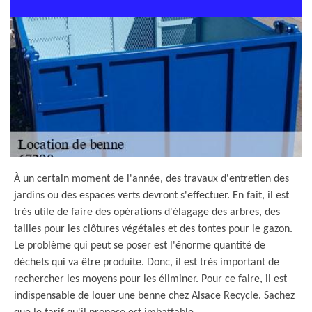
À un certain moment de l'année, des travaux d'entretien des
jardins ou des espaces verts devront s'effectuer. En fait, il est
très utile de faire des opérations d'élagage des arbres, des
tailles pour les clôtures végétales et des tontes pour le gazon.
Le problème qui peut se poser est l'énorme quantité de
déchets qui va être produite. Donc, il est très important de
rechercher les moyens pour les éliminer. Pour ce faire, il est
indispensable de louer une benne chez Alsace Recycle. Sachez