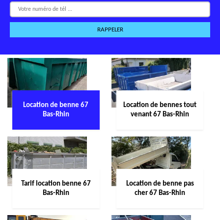
Location de benne 67
Location de bennes tout
Bas-Rhin
venant 67 Bas-Rhin
Tarif location benne 67
Location de benne pas
Bas-Rhin
cher 67 Bas-Rhin