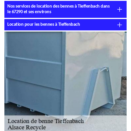
Nos services de location des bennes à Tieffenbach dans
le 67290 et ses environs
Location pour les bennes à Tieffenbach