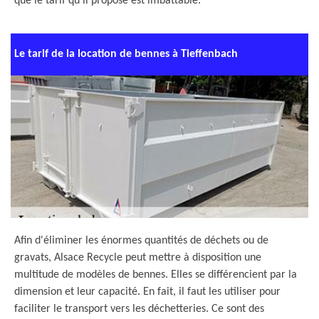
que le tarif qu'il propose est imbattable.
Le tarif de la location de bennes à Tieffenbach
Afin d'éliminer les énormes quantités de déchets ou de
gravats, Alsace Recycle peut mettre à disposition une
multitude de modèles de bennes. Elles se différencient par la
dimension et leur capacité. En fait, il faut les utiliser pour
faciliter le transport vers les déchetteries. Ce sont des