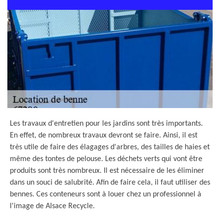
Les travaux d'entretien pour les jardins sont très importants.
En effet, de nombreux travaux devront se faire. Ainsi, il est
très utile de faire des élagages d'arbres, des tailles de haies et
même des tontes de pelouse. Les déchets verts qui vont être
produits sont très nombreux. Il est nécessaire de les éliminer
dans un souci de salubrité. Afin de faire cela, il faut utiliser des
bennes. Ces conteneurs sont à louer chez un professionnel à
l'image de Alsace Recycle.