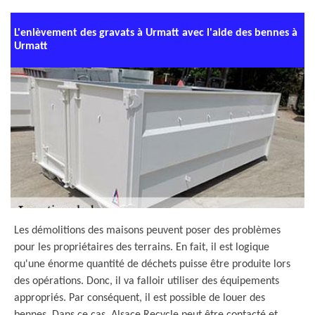
L'enlèvement des gravats à Urmatt avec l'aide des bennes à
Urmatt
Les démolitions des maisons peuvent poser des problèmes
pour les propriétaires des terrains. En fait, il est logique
qu'une énorme quantité de déchets puisse être produite lors
des opérations. Donc, il va falloir utiliser des équipements
appropriés. Par conséquent, il est possible de louer des