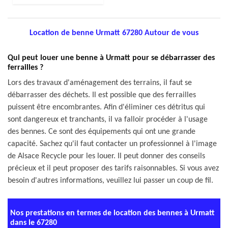
Location de benne Urmatt 67280 Autour de vous
Qui peut louer une benne à Urmatt pour se débarrasser des
ferrailles ?
Lors des travaux d'aménagement des terrains, il faut se
débarrasser des déchets. Il est possible que des ferrailles
puissent être encombrantes. Afin d'éliminer ces détritus qui
sont dangereux et tranchants, il va falloir procéder à l'usage
des bennes. Ce sont des équipements qui ont une grande
capacité. Sachez qu'il faut contacter un professionnel à l'image
de Alsace Recycle pour les louer. Il peut donner des conseils
précieux et il peut proposer des tarifs raisonnables. Si vous avez
besoin d'autres informations, veuillez lui passer un coup de fil.
Nos prestations en termes de location des bennes à Urmatt
dans le 67280