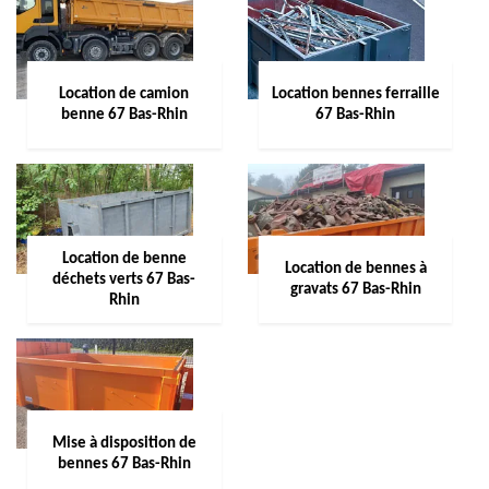
Location de camion
Location bennes ferraille
benne 67 Bas-Rhin
67 Bas-Rhin
Location de benne
Location de bennes à
déchets verts 67 Bas-
gravats 67 Bas-Rhin
Rhin
Mise à disposition de
bennes 67 Bas-Rhin