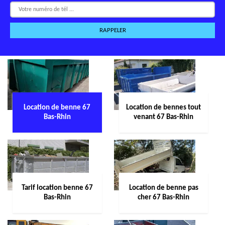
Location de benne 67
Location de bennes tout
Bas-Rhin
venant 67 Bas-Rhin
Tarif location benne 67
Location de benne pas
Bas-Rhin
cher 67 Bas-Rhin