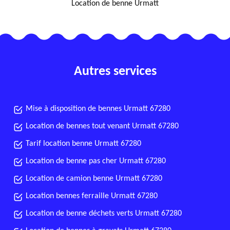
Location de benne Urmatt
Autres services
Mise à disposition de bennes Urmatt 67280
Location de bennes tout venant Urmatt 67280
Tarif location benne Urmatt 67280
Location de benne pas cher Urmatt 67280
Location de camion benne Urmatt 67280
Location bennes ferraille Urmatt 67280
Location de benne déchets verts Urmatt 67280