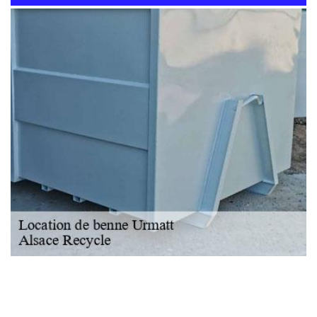
NOUS LOCALISER