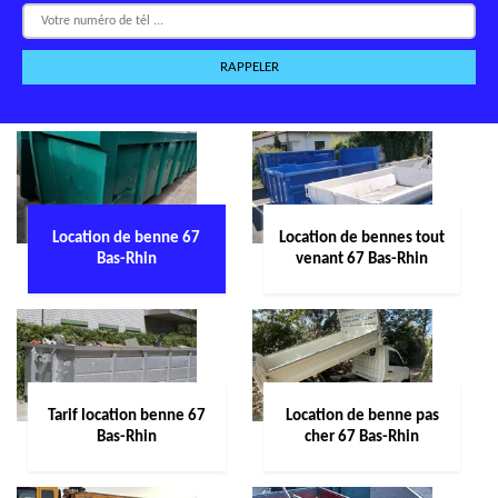
Location de benne 67
Location de bennes tout
Bas-Rhin
venant 67 Bas-Rhin
Tarif location benne 67
Location de benne pas
Bas-Rhin
cher 67 Bas-Rhin