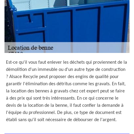
Est-ce qu'il vous faut enlever les déchets qui proviennent de la
démolition d'un immeuble ou d'un autre type de construction
? Alsace Recycle peut proposer des engins de qualité pour
garantir l'élimination des détritus comme les gravats. En fait,
la location des bennes à gravats chez cet expert peut se faire
à des prix qui sont très intéressants. En ce qui concerne le
devis de la location de la benne, il faut confier la demande à
l'équipe du professionnel. De plus, ce type de document est
établi sans qu'il soit nécessaire de débourser de l'argent.