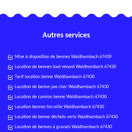
Autres services
Mise à disposition de bennes Waldhambach 67430
Location de bennes tout venant Waldhambach 67430
Tarif location benne Waldhambach 67430
Location de benne pas cher Waldhambach 67430
Location de camion benne Waldhambach 67430
Location bennes ferraille Waldhambach 67430
Location de benne déchets verts Waldhambach 67430
Location de bennes à gravats Waldhambach 67430