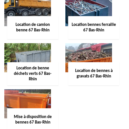
Location de camion
Location bennes ferraille
benne 67 Bas-Rhin
67 Bas-Rhin
Location de benne
Location de bennes à
déchets verts 67 Bas-
gravats 67 Bas-Rhin
Rhin
Mise à disposition de
bennes 67 Bas-Rhin