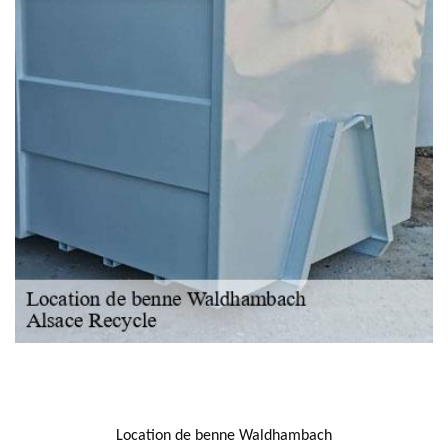
NOUS LOCALISER
Location de benne Waldhambach