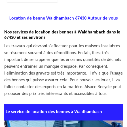
Location de benne Waldhambach 67430 Autour de vous
Nos services de location des bennes à Waldhambach dans le
67430 et ses environs
Les travaux qui devront s'effectuer pour les maisons insalubres
se résument souvent à des démolitions. En fait, il est très
important de se rappeler que les énormes quantités de déchets
peuvent entraîner un manque d'espace. Par conséquent,
l'élimination des gravats est très importante. Il n'y a que l'usage
des bennes qui puisse assurer cela. Pour pouvoir les louer, il va
falloir contacter des experts en la matière. Alsace Recycle peut
proposer des prix très intéressants et accessibles à tous.
Le service de location des bennes à Waldhambach