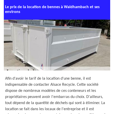
Le prix de la location de bennes à Waldhambach et ses
environs
Afin d'avoir le tarif de la location d'une benne, il est
indispensable de contacter Alsace Recycle. Cette société
dispose de nombreux modèles de ces conteneurs et les
propriétaires peuvent avoir l'embarras du choix. D'ailleurs,
tout dépend de la quantité de déchets qui sont à éliminer. La
location se fait dans les locaux de l'entreprise et il est