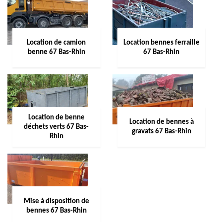
Location de camion
Location bennes ferraille
benne 67 Bas-Rhin
67 Bas-Rhin
Location de benne
Location de bennes à
déchets verts 67 Bas-
gravats 67 Bas-Rhin
Rhin
Mise à disposition de
bennes 67 Bas-Rhin