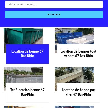
Location de benne 67
Location de bennes tout
Bas-Rhin
venant 67 Bas-Rhin
Tarif location benne 67
Location de benne pas
Bas-Rhin
cher 67 Bas-Rhin