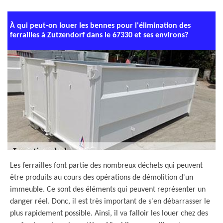
À qui peut-on louer les bennes pour l'élimination des
ferrailles à Zutzendorf dans le 67330 et ses environs?
Les ferrailles font partie des nombreux déchets qui peuvent
être produits au cours des opérations de démolition d'un
immeuble. Ce sont des éléments qui peuvent représenter un
danger réel. Donc, il est très important de s'en débarrasser le
plus rapidement possible. Ainsi, il va falloir les louer chez des