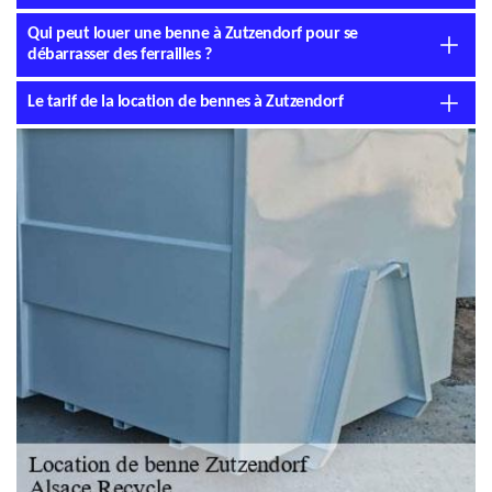
Qui peut louer une benne à Zutzendorf pour se
débarrasser des ferrailles ?
Le tarif de la location de bennes à Zutzendorf