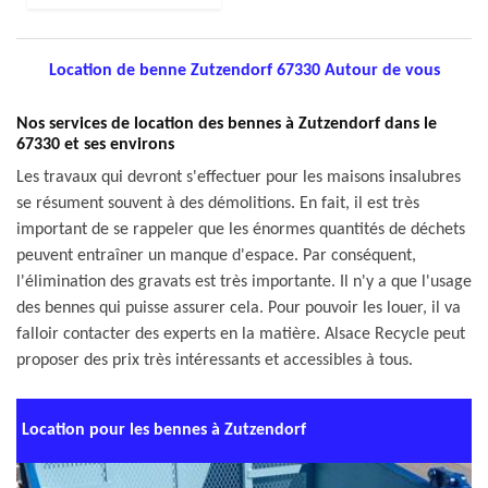
Location de benne Zutzendorf 67330 Autour de vous
Nos services de location des bennes à Zutzendorf dans le
67330 et ses environs
Les travaux qui devront s'effectuer pour les maisons insalubres
se résument souvent à des démolitions. En fait, il est très
important de se rappeler que les énormes quantités de déchets
peuvent entraîner un manque d'espace. Par conséquent,
l'élimination des gravats est très importante. Il n'y a que l'usage
des bennes qui puisse assurer cela. Pour pouvoir les louer, il va
falloir contacter des experts en la matière. Alsace Recycle peut
proposer des prix très intéressants et accessibles à tous.
Location pour les bennes à Zutzendorf