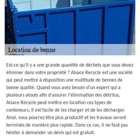
Est-ce qu'il y a une grande quantité de déchets que vous devez
éliminer dans votre propriété ? Alsace Recycle est une société
qui peut mettre à disposition une multitude de bennes de
bonne qualité. Quand vous avez besoin d'un expert qui a
plusieurs atouts afin d'assurer l'élimination des détritus,
Alsace Recycle peut mettre en location ces types de
conteneurs. Il est facile de les charger et de les décharger.
Ainsi, vous pourrez être plus productif et les travaux seront
terminés de manière plus rapide. Dans ce cas, il ne faut pas
hésiter à demander un devis qui est gratuit.