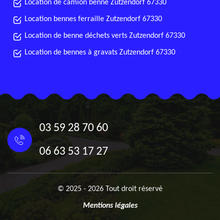
Location de camion benne Zutzendorf 67330
Location bennes ferraille Zutzendorf 67330
Location de benne déchets verts Zutzendorf 67330
Location de bennes à gravats Zutzendorf 67330
03 59 28 70 60
06 63 53 17 27
© 2025 - 2026 Tout droit réservé
Mentions légales