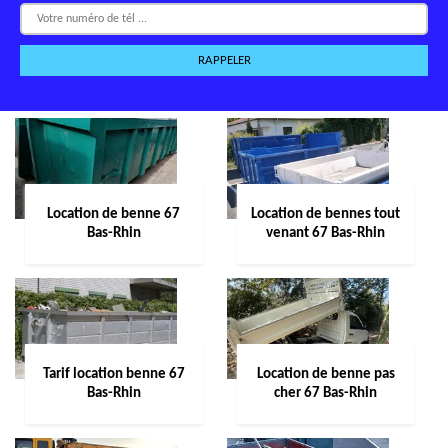
Location de benne 67
Location de bennes tout
Bas-Rhin
venant 67 Bas-Rhin
Tarif location benne 67
Location de benne pas
Bas-Rhin
cher 67 Bas-Rhin