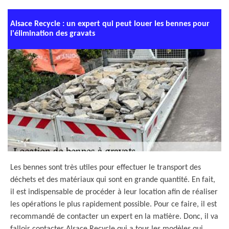
Alsace Recycle : un expert qui peut louer les bennes pour
l'élimination des gravats
Les bennes sont très utiles pour effectuer le transport des
déchets et des matériaux qui sont en grande quantité. En fait,
il est indispensable de procéder à leur location afin de réaliser
les opérations le plus rapidement possible. Pour ce faire, il est
recommandé de contacter un expert en la matière. Donc, il va