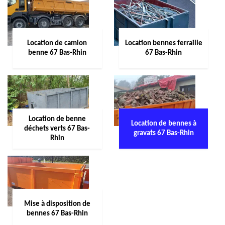
Location de camion
Location bennes ferraille
benne 67 Bas-Rhin
67 Bas-Rhin
Location de benne
Location de bennes à
déchets verts 67 Bas-
gravats 67 Bas-Rhin
Rhin
Mise à disposition de
bennes 67 Bas-Rhin