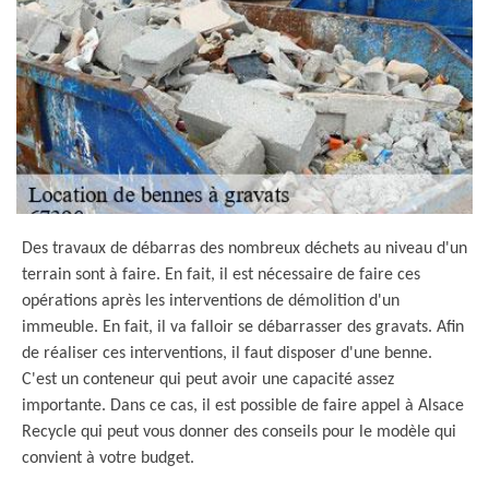
Des travaux de débarras des nombreux déchets au niveau d'un
terrain sont à faire. En fait, il est nécessaire de faire ces
opérations après les interventions de démolition d'un
immeuble. En fait, il va falloir se débarrasser des gravats. Afin
de réaliser ces interventions, il faut disposer d'une benne.
C'est un conteneur qui peut avoir une capacité assez
importante. Dans ce cas, il est possible de faire appel à Alsace
Recycle qui peut vous donner des conseils pour le modèle qui
convient à votre budget.