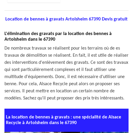
Location de bennes à gravats Artolsheim 67390 Devis gratuit
L'élimination des gravats par la location des bennes à
Artolsheim dans le 67390
De nombreux travaux se réalisent pour les terrains où de es
travaux de démolition se réalisent. En fait, il est utile de réaliser
des interventions d'enlèvement des gravats. Ce sont des travaux
qui sont particulièrement complexes et il faut utiliser une
multitude d'équipements. Donc, il est nécessaire d'utiliser une
benne. Pour cela, Alsace Recycle peut alors on proposer ses
services. Il peut mettre en location un certain nombre de
modèles. Sachez qu'il peut proposer des prix très intéressants.
La location de bennes à gravats : une spécialité de Alsace
Recycle à Artolsheim dans le 67390