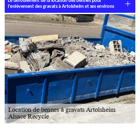
Le déroulement de la location des bennes pour
l'enlèvement des gravats à Artolsheim et ses environs