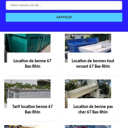
Location de benne 67
Location de bennes tout
Bas-Rhin
venant 67 Bas-Rhin
Tarif location benne 67
Location de benne pas
Bas-Rhin
cher 67 Bas-Rhin