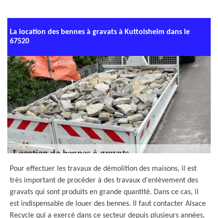
La location des bennes à gravats à Kuttolsheim dans le
67520
Pour effectuer les travaux de démolition des maisons, il est
très important de procéder à des travaux d'enlèvement des
gravats qui sont produits en grande quantité. Dans ce cas, il
est indispensable de louer des bennes. Il faut contacter Alsace
Recycle qui a exercé dans ce secteur depuis plusieurs années.