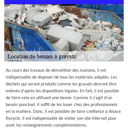
Au cours des travaux de démolition des maisons, il est
indispensable de disposer de tous les matériels adaptés. Les
déchets qui seront produits comme les gravats devront être
enlevés d'après les dispositions légales. En fait, il est possible
de faire cela en utilisant une benne. Comme il s'agit d'un
besoin ponctuel, il suffit de les louer chez des professionnels
en la matière. Donc, il est possible de faire confiance à Alsace
Recycle. Il est indispensable de visiter son site Internet pour
avoir les renseignements complémentaires.