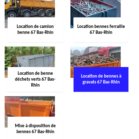
Location de camion
Location bennes ferraille
benne 67 Bas-Rhin
67 Bas-Rhin
Location de benne
Location de bennes à
déchets verts 67 Bas-
gravats 67 Bas-Rhin
Rhin
Mise à disposition de
bennes 67 Bas-Rhin