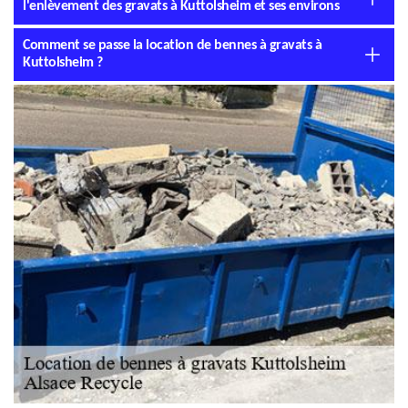
l'enlèvement des gravats à Kuttolsheim et ses environs
Comment se passe la location de bennes à gravats à
Kuttolsheim ?