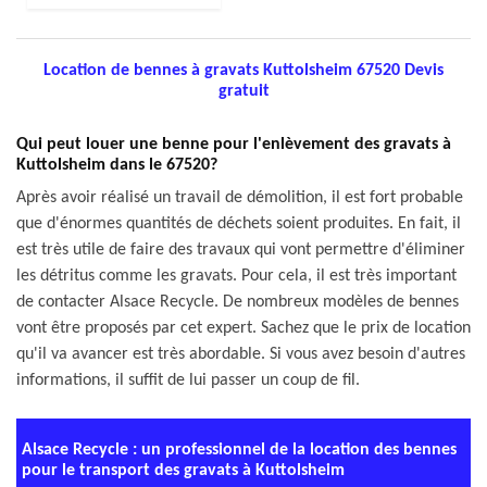
Location de bennes à gravats Kuttolsheim 67520 Devis
gratuit
Qui peut louer une benne pour l'enlèvement des gravats à
Kuttolsheim dans le 67520?
Après avoir réalisé un travail de démolition, il est fort probable
que d'énormes quantités de déchets soient produites. En fait, il
est très utile de faire des travaux qui vont permettre d'éliminer
les détritus comme les gravats. Pour cela, il est très important
de contacter Alsace Recycle. De nombreux modèles de bennes
vont être proposés par cet expert. Sachez que le prix de location
qu'il va avancer est très abordable. Si vous avez besoin d'autres
informations, il suffit de lui passer un coup de fil.
Alsace Recycle : un professionnel de la location des bennes
pour le transport des gravats à Kuttolsheim