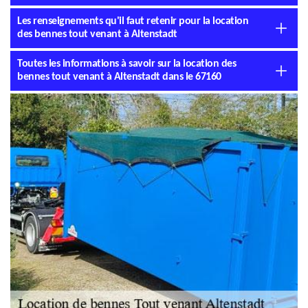
Les renseignements qu'il faut retenir pour la location
des bennes tout venant à Altenstadt
Toutes les informations à savoir sur la location des
bennes tout venant à Altenstadt dans le 67160