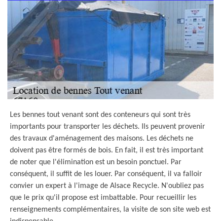
Les bennes tout venant sont des conteneurs qui sont très
importants pour transporter les déchets. Ils peuvent provenir
des travaux d'aménagement des maisons. Les déchets ne
doivent pas être formés de bois. En fait, il est très important
de noter que l'élimination est un besoin ponctuel. Par
conséquent, il suffit de les louer. Par conséquent, il va falloir
convier un expert à l'image de Alsace Recycle. N'oubliez pas
que le prix qu'il propose est imbattable. Pour recueillir les
renseignements complémentaires, la visite de son site web est