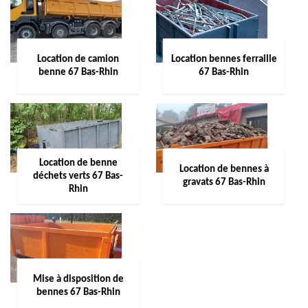
Location de camion
Location bennes ferraille
benne 67 Bas-Rhin
67 Bas-Rhin
Location de benne
Location de bennes à
déchets verts 67 Bas-
gravats 67 Bas-Rhin
Rhin
Mise à disposition de
bennes 67 Bas-Rhin