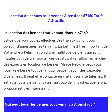
Location de bennes tout venant Altenstadt 67160 Tarifs
Attractifs
La location des bennes tout venant dans le 67160
Est-ce que vous voulez effectuer des travaux qui ont pour
objectif d'aménager les terrains. En fait, il est très important de
s'attendre à l'élimination d'une multitude de biens qui sont
inutiles. Afin de transporter ces détritus, il va falloir rechercher
des experts en location de bennes. Alsace Recycle peut vous
louer une benne tout venant qui peuvent avoir des capacités
diversifiées. Il peut être contacté en visitant son site Internet. Il
est aussi possible de lui passer un coup de fil. Sachez que le prix
proposé est très intéressant.
Qui peut louer les bennes tout venant à Altenstadt ?