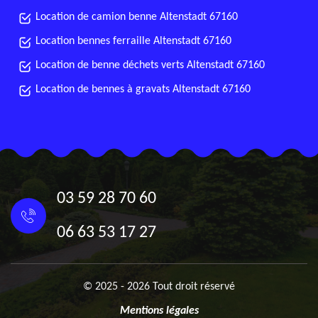
Location de camion benne Altenstadt 67160
Location bennes ferraille Altenstadt 67160
Location de benne déchets verts Altenstadt 67160
Location de bennes à gravats Altenstadt 67160
03 59 28 70 60
06 63 53 17 27
© 2025 - 2026 Tout droit réservé
Mentions légales