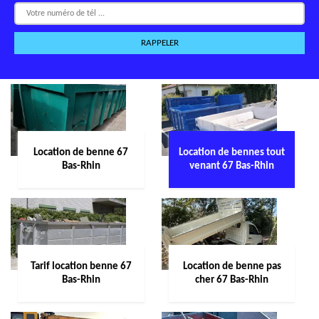
Location de benne 67
Location de bennes tout
Bas-Rhin
venant 67 Bas-Rhin
Tarif location benne 67
Location de benne pas
Bas-Rhin
cher 67 Bas-Rhin