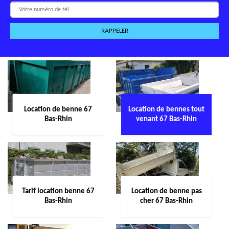
Location de benne 67
Location de bennes tout
Bas-Rhin
venant 67 Bas-Rhin
Tarif location benne 67
Location de benne pas
Bas-Rhin
cher 67 Bas-Rhin