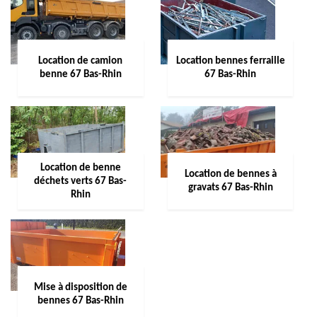
Location de camion
Location bennes ferraille
benne 67 Bas-Rhin
67 Bas-Rhin
Location de benne
Location de bennes à
déchets verts 67 Bas-
gravats 67 Bas-Rhin
Rhin
Mise à disposition de
bennes 67 Bas-Rhin