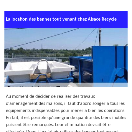
La location des bennes tout venant chez Alsace Recycle
Au moment de décider de réaliser des travaux
d'aménagement des maisons, il faut d'abord songer à tous les
équipements indispensables pour mener à bien les opérations.
En fait, il est possible qu'une grande quantité des biens inutiles
puissent être remarqués. Leur élimination devrait être