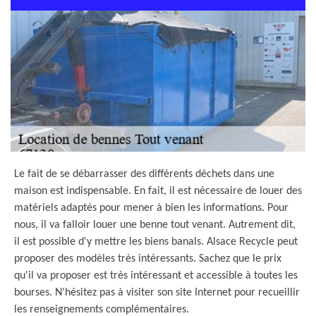
Le fait de se débarrasser des différents déchets dans une
maison est indispensable. En fait, il est nécessaire de louer des
matériels adaptés pour mener à bien les informations. Pour
nous, il va falloir louer une benne tout venant. Autrement dit,
il est possible d'y mettre les biens banals. Alsace Recycle peut
proposer des modèles très intéressants. Sachez que le prix
qu'il va proposer est très intéressant et accessible à toutes les
bourses. N'hésitez pas à visiter son site Internet pour recueillir
les renseignements complémentaires.