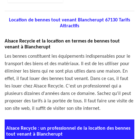
Location de bennes tout venant Blancherupt 67130 Tarifs
Attractifs
Alsace Recycle et la location en termes de bennes tout
venant à Blancherupt
Les bennes constituent les équipements indispensables pour le
transport des biens et des matériaux. Il est de les utiliser pour
éliminer les biens qui ne sont plus utiles dans une maison. En
effet, il faut louer des bennes tout venant. Dans ce cas, il faut
les louer chez Alsace Recycle. C'est un professionnel qui a
plusieurs dizaines d'années dans ce domaine. Sachez qu'il peut
proposer des tarifs à la portée de tous. Il faut faire une visite de
son site web, il suffit de visiter son site internet.
Alsace Recycle : un professionnel de la location des bennes
tout venant à Blancherupt