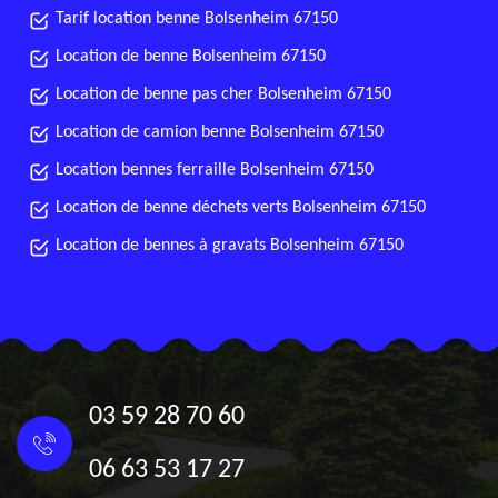
Tarif location benne Bolsenheim 67150
Location de benne Bolsenheim 67150
Location de benne pas cher Bolsenheim 67150
Location de camion benne Bolsenheim 67150
Location bennes ferraille Bolsenheim 67150
Location de benne déchets verts Bolsenheim 67150
Location de bennes à gravats Bolsenheim 67150
03 59 28 70 60
06 63 53 17 27