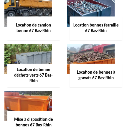
Location de camion
Location bennes ferraille
benne 67 Bas-Rhin
67 Bas-Rhin
Location de benne
Location de bennes à
déchets verts 67 Bas-
gravats 67 Bas-Rhin
Rhin
Mise à disposition de
bennes 67 Bas-Rhin