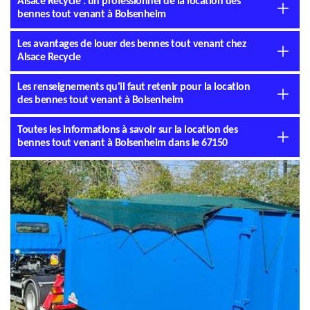
Alsace Recycle : un professionnel de la location des
bennes tout venant à Bolsenheim
Les avantages de louer des bennes tout venant chez
Alsace Recycle
Les renseignements qu'il faut retenir pour la location
des bennes tout venant à Bolsenheim
Toutes les informations à savoir sur la location des
bennes tout venant à Bolsenheim dans le 67150