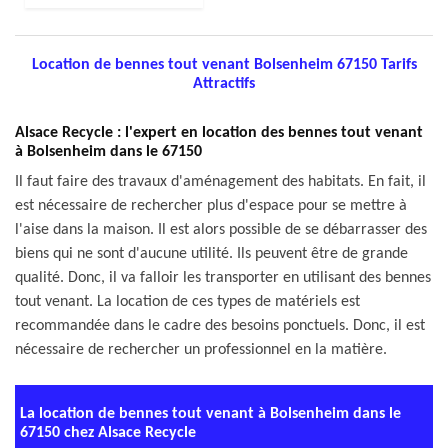
Location de bennes tout venant Bolsenheim 67150 Tarifs
Attractifs
Alsace Recycle : l'expert en location des bennes tout venant
à Bolsenheim dans le 67150
Il faut faire des travaux d'aménagement des habitats. En fait, il
est nécessaire de rechercher plus d'espace pour se mettre à
l'aise dans la maison. Il est alors possible de se débarrasser des
biens qui ne sont d'aucune utilité. Ils peuvent être de grande
qualité. Donc, il va falloir les transporter en utilisant des bennes
tout venant. La location de ces types de matériels est
recommandée dans le cadre des besoins ponctuels. Donc, il est
nécessaire de rechercher un professionnel en la matière.
La location de bennes tout venant à Bolsenheim dans le
67150 chez Alsace Recycle