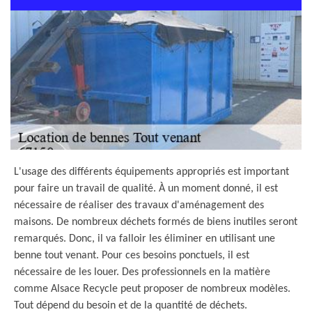
L'usage des différents équipements appropriés est important
pour faire un travail de qualité. À un moment donné, il est
nécessaire de réaliser des travaux d'aménagement des
maisons. De nombreux déchets formés de biens inutiles seront
remarqués. Donc, il va falloir les éliminer en utilisant une
benne tout venant. Pour ces besoins ponctuels, il est
nécessaire de les louer. Des professionnels en la matière
comme Alsace Recycle peut proposer de nombreux modèles.
Tout dépend du besoin et de la quantité de déchets.