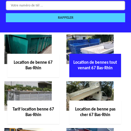
Location de benne 67
Location de bennes tout
Bas-Rhin
venant 67 Bas-Rhin
Tarif location benne 67
Location de benne pas
Bas-Rhin
cher 67 Bas-Rhin