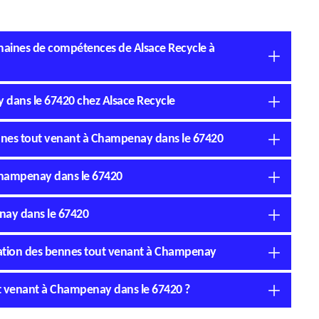
omaines de compétences de Alsace Recycle à
 dans le 67420 chez Alsace Recycle
bennes tout venant à Champenay dans le 67420
 Champenay dans le 67420
nay dans le 67420
location des bennes tout venant à Champenay
out venant à Champenay dans le 67420 ?