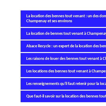
La location des bennes tout venant : un des d
Champenay et ses environs
La location de bennes tout venant à Champenay
Alsace Recycle : un expert de la location des 
Les raisons de louer des bennes tout venant à
Les locations des bennes tout venant à Champe
Les renseignements qu'il faut retenir pour la 
Que faut-il savoir sur la location des bennes t