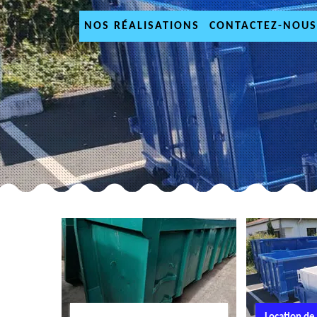
NOS RÉALISATIONS
CONTACTEZ-NOUS