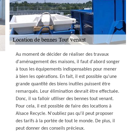
Au moment de décider de réaliser des travaux
d'aménagement des maisons, il faut d'abord songer
à tous les équipements indispensables pour mener
à bien les opérations. En fait, il est possible qu'une
grande quantité des biens inutiles puissent être
remarqués. Leur élimination devrait être effectuée.
Donc, il va falloir utiliser des bennes tout venant.
Pour cela, il est possible de faire des locations à
Alsace Recycle. N'oubliez pas qu'il peut proposer
des tarifs à la portée de tout le monde. De plus, il
peut donner des conseils précieux.