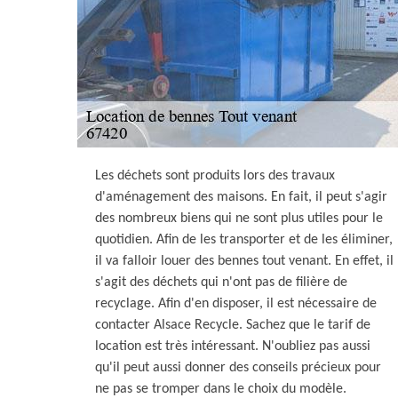
Les déchets sont produits lors des travaux
d'aménagement des maisons. En fait, il peut s'agir
des nombreux biens qui ne sont plus utiles pour le
quotidien. Afin de les transporter et de les éliminer,
il va falloir louer des bennes tout venant. En effet, il
s'agit des déchets qui n'ont pas de filière de
recyclage. Afin d'en disposer, il est nécessaire de
contacter Alsace Recycle. Sachez que le tarif de
location est très intéressant. N'oubliez pas aussi
qu'il peut aussi donner des conseils précieux pour
ne pas se tromper dans le choix du modèle.