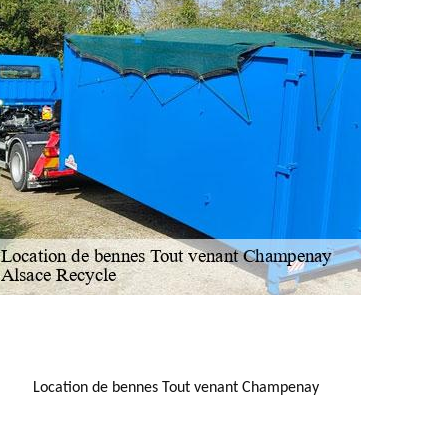
NOUS LOCALISER
Location de bennes Tout venant Champenay