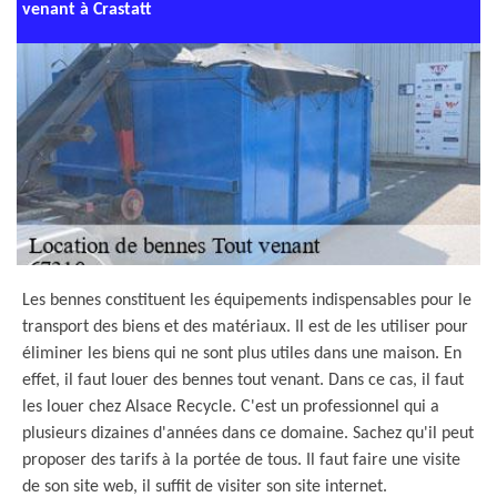
venant à Crastatt
Les bennes constituent les équipements indispensables pour le
transport des biens et des matériaux. Il est de les utiliser pour
éliminer les biens qui ne sont plus utiles dans une maison. En
effet, il faut louer des bennes tout venant. Dans ce cas, il faut
les louer chez Alsace Recycle. C'est un professionnel qui a
plusieurs dizaines d'années dans ce domaine. Sachez qu'il peut
proposer des tarifs à la portée de tous. Il faut faire une visite
de son site web, il suffit de visiter son site internet.