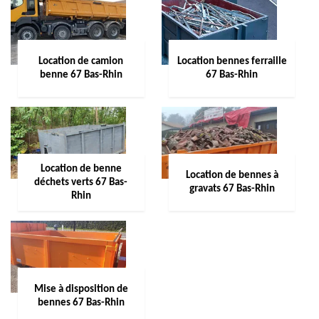
Location de camion
Location bennes ferraille
benne 67 Bas-Rhin
67 Bas-Rhin
Location de benne
Location de bennes à
déchets verts 67 Bas-
gravats 67 Bas-Rhin
Rhin
Mise à disposition de
bennes 67 Bas-Rhin