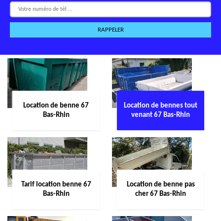
Location de benne 67
Location de bennes tout
Bas-Rhin
venant 67 Bas-Rhin
Tarif location benne 67
Location de benne pas
Bas-Rhin
cher 67 Bas-Rhin