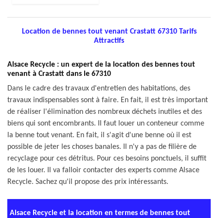
Location de bennes tout venant Crastatt 67310 Tarifs
Attractifs
Alsace Recycle : un expert de la location des bennes tout
venant à Crastatt dans le 67310
Dans le cadre des travaux d'entretien des habitations, des
travaux indispensables sont à faire. En fait, il est très important
de réaliser l'élimination des nombreux déchets inutiles et des
biens qui sont encombrants. Il faut louer un conteneur comme
la benne tout venant. En fait, il s'agit d'une benne où il est
possible de jeter les choses banales. Il n'y a pas de filière de
recyclage pour ces détritus. Pour ces besoins ponctuels, il suffit
de les louer. Il va falloir contacter des experts comme Alsace
Recycle. Sachez qu'il propose des prix intéressants.
Alsace Recycle et la location en termes de bennes tout