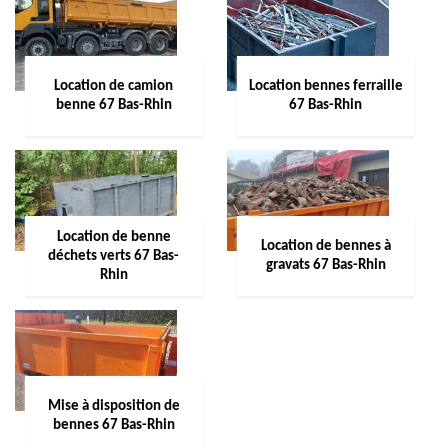
Location de camion
Location bennes ferraille
benne 67 Bas-Rhin
67 Bas-Rhin
Location de benne
Location de bennes à
déchets verts 67 Bas-
gravats 67 Bas-Rhin
Rhin
Mise à disposition de
bennes 67 Bas-Rhin