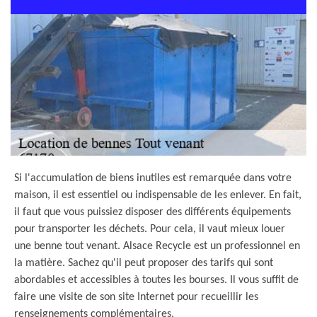
Si l'accumulation de biens inutiles est remarquée dans votre
maison, il est essentiel ou indispensable de les enlever. En fait,
il faut que vous puissiez disposer des différents équipements
pour transporter les déchets. Pour cela, il vaut mieux louer
une benne tout venant. Alsace Recycle est un professionnel en
la matière. Sachez qu'il peut proposer des tarifs qui sont
abordables et accessibles à toutes les bourses. Il vous suffit de
faire une visite de son site Internet pour recueillir les
renseignements complémentaires.