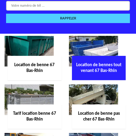
Location de benne 67
Location de bennes tout
Bas-Rhin
venant 67 Bas-Rhin
Tarif location benne 67
Location de benne pas
Bas-Rhin
cher 67 Bas-Rhin