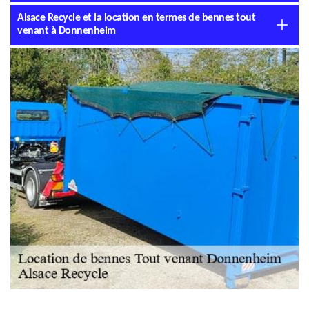
Alsace Recycle et la location en termes de bennes tout
venant à Donnenheim