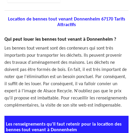
Location de bennes tout venant Donnenheim 67170 Tarifs
Attractifs
Qui peut louer les bennes tout venant à Donnenheim ?
Les bennes tout venant sont des conteneurs qui sont très
importants pour transporter les déchets. Ils peuvent provenir
des travaux d'aménagement des maisons. Les déchets ne
doivent pas être formés de bois. En fait, il est très important de
noter que l'élimination est un besoin ponctuel. Par conséquent,
il suffit de les louer. Par conséquent, il va falloir convier un
expert à l'image de Alsace Recycle. N'oubliez pas que le prix
qu'il propose est imbattable. Pour recueillir les renseignements
complémentaires, la visite de son site web est indispensable.
Les renseignements qu'il faut retenir pour la location des
bennes tout venant à Donnenheim