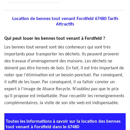
Location de bennes tout venant Forstfeld 67480 Tarifs
Attractifs
Qui peut louer les bennes tout venant à Forstfeld ?
Les bennes tout venant sont des conteneurs qui sont très
importants pour transporter les déchets. Ils peuvent provenir
des travaux d'aménagement des maisons. Les déchets ne
doivent pas être formés de bois. En fait, il est très important de
noter que l'élimination est un besoin ponctuel. Par conséquent,
il suffit de les louer. Par conséquent, il va falloir convier un
expert à l'image de Alsace Recycle. N'oubliez pas que le prix
qu'il propose est imbattable. Pour recueillir les renseignements
complémentaires, la visite de son site web est indispensable.
Toutes les informations à savoir sur la location des bennes
tout venant à Forstfeld dans le 67480