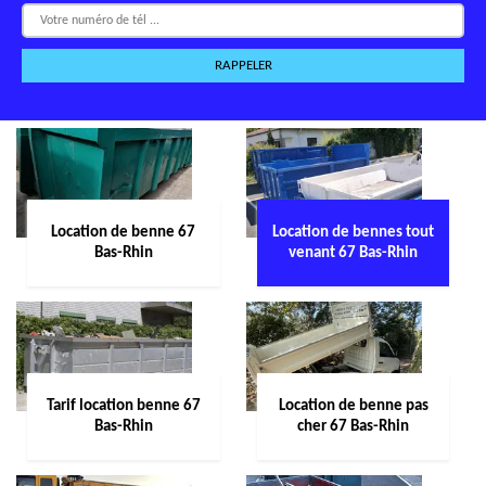
Location de benne 67
Location de bennes tout
Bas-Rhin
venant 67 Bas-Rhin
Tarif location benne 67
Location de benne pas
Bas-Rhin
cher 67 Bas-Rhin