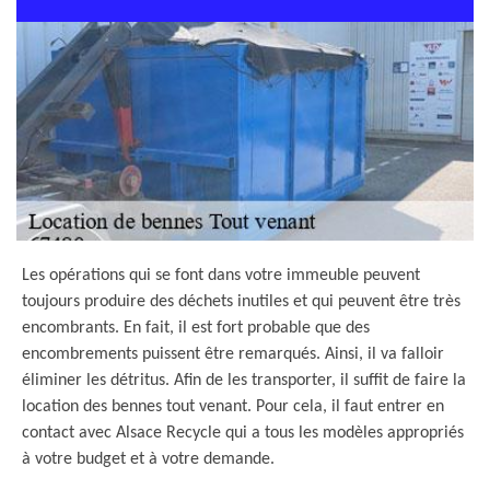
Les opérations qui se font dans votre immeuble peuvent
toujours produire des déchets inutiles et qui peuvent être très
encombrants. En fait, il est fort probable que des
encombrements puissent être remarqués. Ainsi, il va falloir
éliminer les détritus. Afin de les transporter, il suffit de faire la
location des bennes tout venant. Pour cela, il faut entrer en
contact avec Alsace Recycle qui a tous les modèles appropriés
à votre budget et à votre demande.