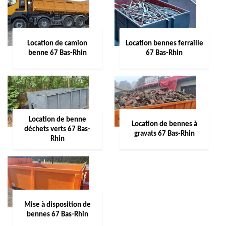
Location de camion
Location bennes ferraille
benne 67 Bas-Rhin
67 Bas-Rhin
Location de benne
Location de bennes à
déchets verts 67 Bas-
gravats 67 Bas-Rhin
Rhin
Mise à disposition de
bennes 67 Bas-Rhin