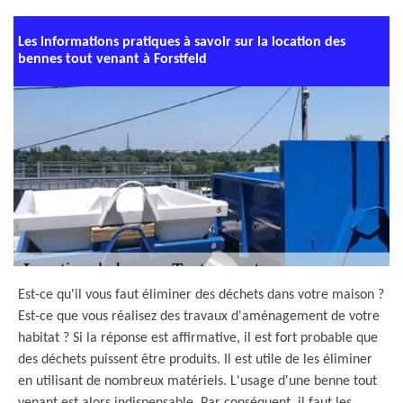
Les informations pratiques à savoir sur la location des
bennes tout venant à Forstfeld
Est-ce qu'il vous faut éliminer des déchets dans votre maison ?
Est-ce que vous réalisez des travaux d'aménagement de votre
habitat ? Si la réponse est affirmative, il est fort probable que
des déchets puissent être produits. Il est utile de les éliminer
en utilisant de nombreux matériels. L'usage d'une benne tout