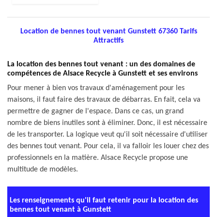
Location de bennes tout venant Gunstett 67360 Tarifs
Attractifs
La location des bennes tout venant : un des domaines de
compétences de Alsace Recycle à Gunstett et ses environs
Pour mener à bien vos travaux d'aménagement pour les
maisons, il faut faire des travaux de débarras. En fait, cela va
permettre de gagner de l'espace. Dans ce cas, un grand
nombre de biens inutiles sont à éliminer. Donc, il est nécessaire
de les transporter. La logique veut qu'il soit nécessaire d'utiliser
des bennes tout venant. Pour cela, il va falloir les louer chez des
professionnels en la matière. Alsace Recycle propose une
multitude de modèles.
Les renseignements qu'il faut retenir pour la location des
bennes tout venant à Gunstett