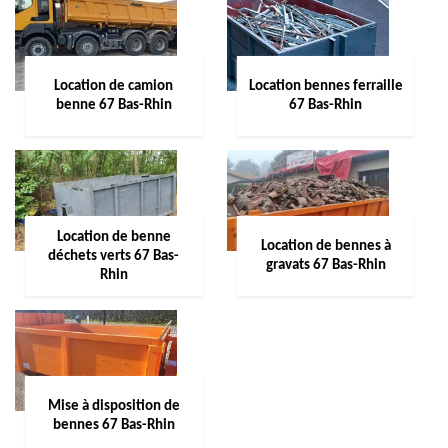
Location de camion
Location bennes ferraille
benne 67 Bas-Rhin
67 Bas-Rhin
Location de benne
Location de bennes à
déchets verts 67 Bas-
gravats 67 Bas-Rhin
Rhin
Mise à disposition de
bennes 67 Bas-Rhin