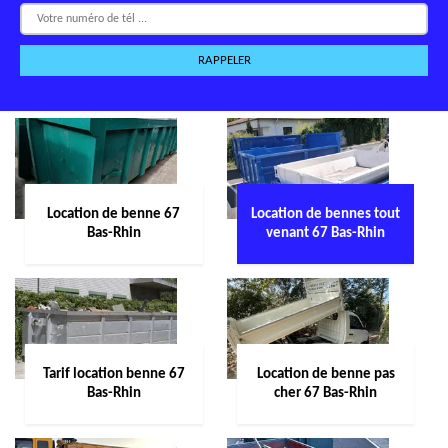
Location de benne 67
Location de bennes tout
Bas-Rhin
venant 67 Bas-Rhin
Tarif location benne 67
Location de benne pas
Bas-Rhin
cher 67 Bas-Rhin