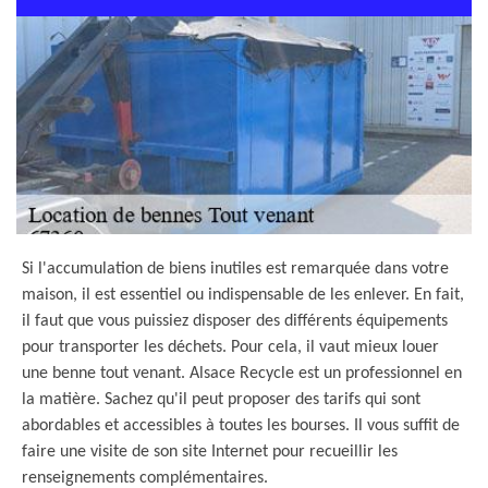
Si l'accumulation de biens inutiles est remarquée dans votre
maison, il est essentiel ou indispensable de les enlever. En fait,
il faut que vous puissiez disposer des différents équipements
pour transporter les déchets. Pour cela, il vaut mieux louer
une benne tout venant. Alsace Recycle est un professionnel en
la matière. Sachez qu'il peut proposer des tarifs qui sont
abordables et accessibles à toutes les bourses. Il vous suffit de
faire une visite de son site Internet pour recueillir les
renseignements complémentaires.