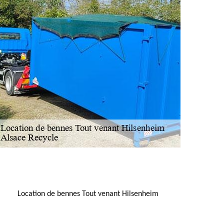
NOUS LOCALISER
Location de bennes Tout venant Hilsenheim