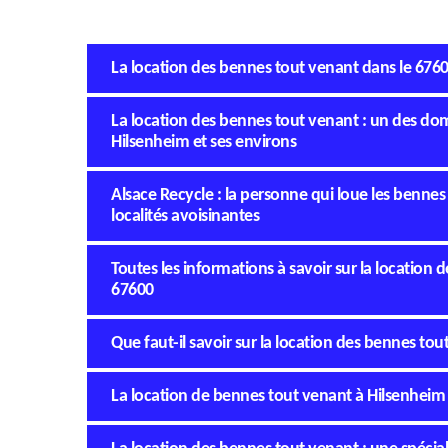
La location des bennes tout venant dans le 676
La location des bennes tout venant : un des d
Hilsenheim et ses environs
Alsace Recycle : la personne qui loue les bennes
localités avoisinantes
Toutes les informations à savoir sur la location
67600
Que faut-il savoir sur la location des bennes to
La location de bennes tout venant à Hilsenheim