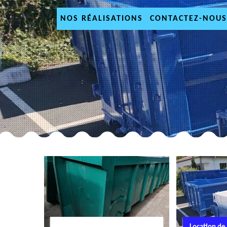
NOS RÉALISATIONS
CONTACTEZ-NOUS