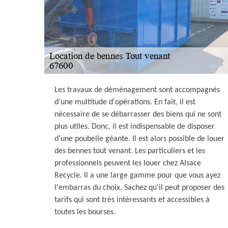
Les travaux de déménagement sont accompagnés
d'une multitude d'opérations. En fait, il est
nécessaire de se débarrasser des biens qui ne sont
plus utiles. Donc, il est indispensable de disposer
d'une poubelle géante. Il est alors possible de louer
des bennes tout venant. Les particuliers et les
professionnels peuvent les louer chez Alsace
Recycle. Il a une large gamme pour que vous ayez
l'embarras du choix. Sachez qu'il peut proposer des
tarifs qui sont très intéressants et accessibles à
toutes les bourses.