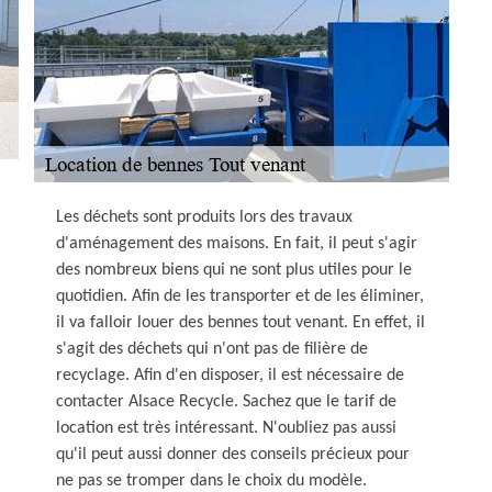
Les déchets sont produits lors des travaux
d'aménagement des maisons. En fait, il peut s'agir
des nombreux biens qui ne sont plus utiles pour le
quotidien. Afin de les transporter et de les éliminer,
il va falloir louer des bennes tout venant. En effet, il
s'agit des déchets qui n'ont pas de filière de
recyclage. Afin d'en disposer, il est nécessaire de
contacter Alsace Recycle. Sachez que le tarif de
location est très intéressant. N'oubliez pas aussi
qu'il peut aussi donner des conseils précieux pour
ne pas se tromper dans le choix du modèle.