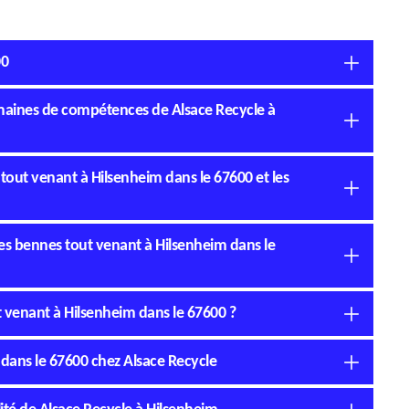
00
omaines de compétences de Alsace Recycle à
 tout venant à Hilsenheim dans le 67600 et les
 des bennes tout venant à Hilsenheim dans le
ut venant à Hilsenheim dans le 67600 ?
 dans le 67600 chez Alsace Recycle