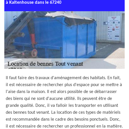
à Kaltenhouse dans le 67240
Il faut faire des travaux d'aménagement des habitats. En fait,
il est nécessaire de rechercher plus d'espace pour se mettre à
l'aise dans la maison. Il est alors possible de se débarrasser
des biens qui ne sont d'aucune utilité. Ils peuvent être de
grande qualité. Donc, il va falloir les transporter en utilisant
des bennes tout venant. La location de ces types de matériels
est recommandée dans le cadre des besoins ponctuels. Donc,
il est nécessaire de rechercher un professionnel en la matière.