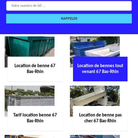
Location de benne 67
Location de bennes tout
Bas-Rhin
venant 67 Bas-Rhin
Tarif location benne 67
Location de benne pas
Bas-Rhin
cher 67 Bas-Rhin