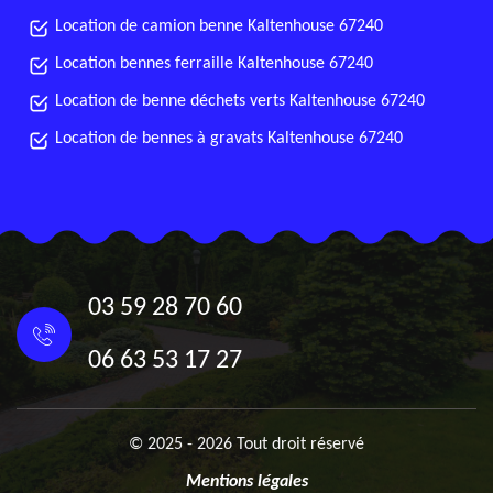
Location de camion benne Kaltenhouse 67240
Location bennes ferraille Kaltenhouse 67240
Location de benne déchets verts Kaltenhouse 67240
Location de bennes à gravats Kaltenhouse 67240
03 59 28 70 60
06 63 53 17 27
© 2025 - 2026 Tout droit réservé
Mentions légales