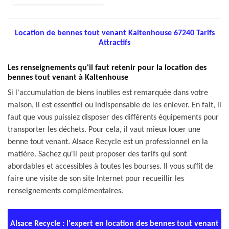
Location de bennes tout venant Kaltenhouse 67240 Tarifs
Attractifs
Les renseignements qu'il faut retenir pour la location des
bennes tout venant à Kaltenhouse
Si l'accumulation de biens inutiles est remarquée dans votre
maison, il est essentiel ou indispensable de les enlever. En fait, il
faut que vous puissiez disposer des différents équipements pour
transporter les déchets. Pour cela, il vaut mieux louer une
benne tout venant. Alsace Recycle est un professionnel en la
matière. Sachez qu'il peut proposer des tarifs qui sont
abordables et accessibles à toutes les bourses. Il vous suffit de
faire une visite de son site Internet pour recueillir les
renseignements complémentaires.
Alsace Recycle : l'expert en location des bennes tout venant