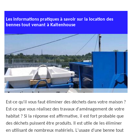
Les informations pratiques à savoir sur la location des
bennes tout venant à Kaltenhouse
Est-ce qu'il vous faut éliminer des déchets dans votre maison ?
Est-ce que vous réalisez des travaux d'aménagement de votre
habitat ? Si la réponse est affirmative, il est fort probable que
des déchets puissent être produits. Il est utile de les éliminer
en utilisant de nombreux matériels. L'usage d'une benne tout