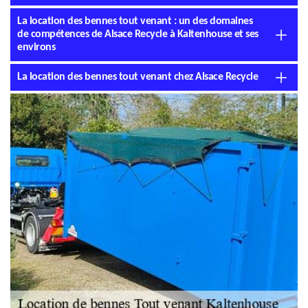
La location des bennes tout venant : un des domaines
de compétences de Alsace Recycle à Kaltenhouse et ses
environs
La location des bennes tout venant chez Alsace Recycle