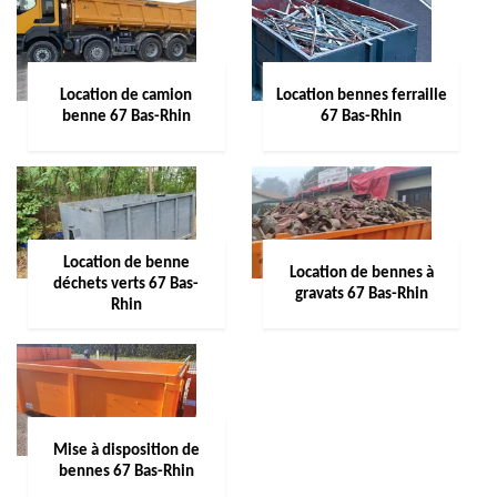
Location de camion
Location bennes ferraille
benne 67 Bas-Rhin
67 Bas-Rhin
Location de benne
Location de bennes à
déchets verts 67 Bas-
gravats 67 Bas-Rhin
Rhin
Mise à disposition de
bennes 67 Bas-Rhin