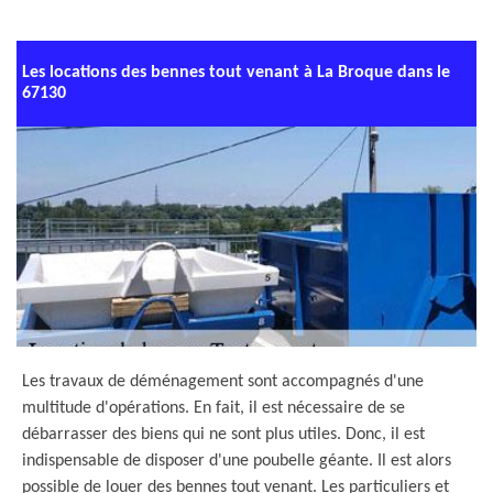
Les locations des bennes tout venant à La Broque dans le
67130
Les travaux de déménagement sont accompagnés d'une
multitude d'opérations. En fait, il est nécessaire de se
débarrasser des biens qui ne sont plus utiles. Donc, il est
indispensable de disposer d'une poubelle géante. Il est alors
possible de louer des bennes tout venant. Les particuliers et