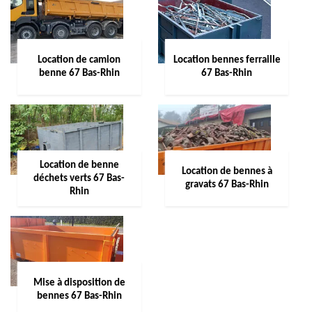
Location de camion
Location bennes ferraille
benne 67 Bas-Rhin
67 Bas-Rhin
Location de benne
Location de bennes à
déchets verts 67 Bas-
gravats 67 Bas-Rhin
Rhin
Mise à disposition de
bennes 67 Bas-Rhin