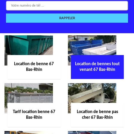
Location de benne 67
Location de bennes tout
Bas-Rhin
venant 67 Bas-Rhin
Tarif location benne 67
Location de benne pas
Bas-Rhin
cher 67 Bas-Rhin