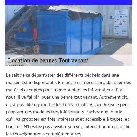
Le fait de se débarrasser des différents déchets dans une
maison est indispensable. En fait, il est nécessaire de louer des
matériels adaptés pour mener à bien les informations. Pour
nous, il va falloir louer une benne tout venant. Autrement dit,
il est possible d'y mettre les biens banals. Alsace Recycle peut
proposer des modèles très intéressants. Sachez que le prix
qu'il va proposer est très intéressant et accessible à toutes les
bourses. N'hésitez pas à visiter son site Internet pour recueillir
les renseignements complémentaires.