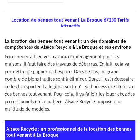
Location de bennes tout venant La Broque 67130 Tarifs
Attractifs
La location des bennes tout venant : un des domaines de
compétences de Alsace Recycle à La Broque et ses environs
Pour mener à bien vos travaux d'aménagement pour les
maisons, il faut faire des travaux de débarras. En fait, cela va
permettre de gagner de l'espace. Dans ce cas, un grand
nombre de biens inutiles sont à éliminer. Donc, il est nécessaire
de les transporter. La logique veut qu'il soit nécessaire d'utiliser
des bennes tout venant. Pour cela, il va falloir les louer chez des
professionnels en la matière. Alsace Recycle propose une
multitude de modèles.
Alsace Recycle : un professionnel de la location des bennes
tout venant à La Broque