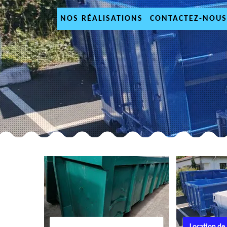
NOS RÉALISATIONS
CONTACTEZ-NOUS