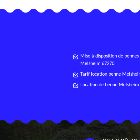
Mise à disposition de bennes
Melsheim 67270
Tarif location benne Melshe
Location de benne Melsheim