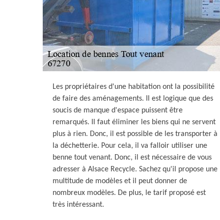
Les propriétaires d'une habitation ont la possibilité
de faire des aménagements. Il est logique que des
soucis de manque d'espace puissent être
remarqués. Il faut éliminer les biens qui ne servent
plus à rien. Donc, il est possible de les transporter à
la déchetterie. Pour cela, il va falloir utiliser une
benne tout venant. Donc, il est nécessaire de vous
adresser à Alsace Recycle. Sachez qu'il propose une
multitude de modèles et il peut donner de
nombreux modèles. De plus, le tarif proposé est
très intéressant.