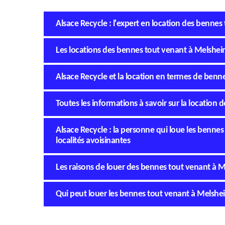
Alsace Recycle : l'expert en location des benne
Les locations des bennes tout venant à Melshei
Alsace Recycle et la location en termes de ben
Toutes les informations à savoir sur la locatio
Alsace Recycle : la personne qui loue les bennes
localités avoisinantes
Les raisons de louer des bennes tout venant à 
Qui peut louer les bennes tout venant à Melshe