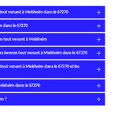
s tout venant à Melsheim dans le 67270
m dans le 67270
nes tout venant à Melsheim
n des bennes tout venant à Melsheim dans le 67270
 tout venant à Melsheim dans le 67270 et les
Melsheim dans le 67270
im ?