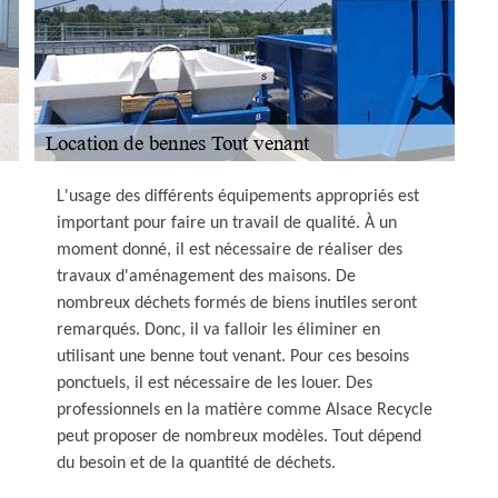
L'usage des différents équipements appropriés est
important pour faire un travail de qualité. À un
moment donné, il est nécessaire de réaliser des
travaux d'aménagement des maisons. De
nombreux déchets formés de biens inutiles seront
remarqués. Donc, il va falloir les éliminer en
utilisant une benne tout venant. Pour ces besoins
ponctuels, il est nécessaire de les louer. Des
professionnels en la matière comme Alsace Recycle
peut proposer de nombreux modèles. Tout dépend
du besoin et de la quantité de déchets.