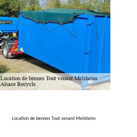
NOUS LOCALISER
Location de bennes Tout venant Melsheim