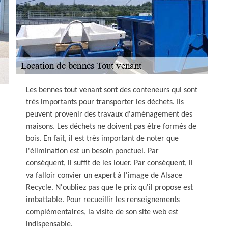
Les bennes tout venant sont des conteneurs qui sont
très importants pour transporter les déchets. Ils
peuvent provenir des travaux d'aménagement des
maisons. Les déchets ne doivent pas être formés de
bois. En fait, il est très important de noter que
l'élimination est un besoin ponctuel. Par
conséquent, il suffit de les louer. Par conséquent, il
va falloir convier un expert à l'image de Alsace
Recycle. N'oubliez pas que le prix qu'il propose est
imbattable. Pour recueillir les renseignements
complémentaires, la visite de son site web est
indispensable.