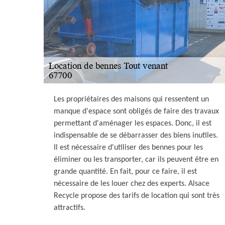
Les propriétaires des maisons qui ressentent un
manque d'espace sont obligés de faire des travaux
permettant d'aménager les espaces. Donc, il est
indispensable de se débarrasser des biens inutiles.
Il est nécessaire d'utiliser des bennes pour les
éliminer ou les transporter, car ils peuvent être en
grande quantité. En fait, pour ce faire, il est
nécessaire de les louer chez des experts. Alsace
Recycle propose des tarifs de location qui sont très
attractifs.