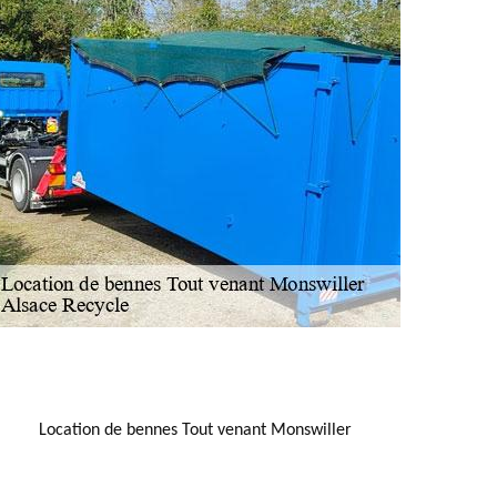
NOUS LOCALISER
Location de bennes Tout venant Monswiller