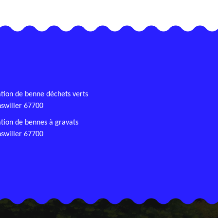
tion de benne déchets verts
swiller 67700
tion de bennes à gravats
swiller 67700