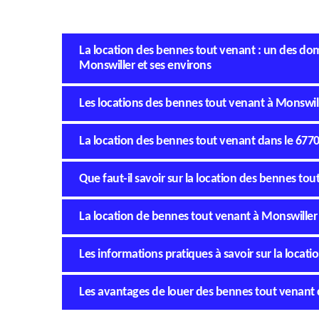
La location des bennes tout venant : un des d
Monswiller et ses environs
Les locations des bennes tout venant à Monswil
La location des bennes tout venant dans le 677
Que faut-il savoir sur la location des bennes to
La location de bennes tout venant à Monswiller
Les informations pratiques à savoir sur la locat
Les avantages de louer des bennes tout venant 