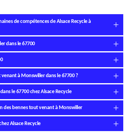
omaines de compétences de Alsace Recycle à
ler dans le 67700
00
ut venant à Monswiller dans le 67700 ?
 dans le 67700 chez Alsace Recycle
ion des bennes tout venant à Monswiller
chez Alsace Recycle