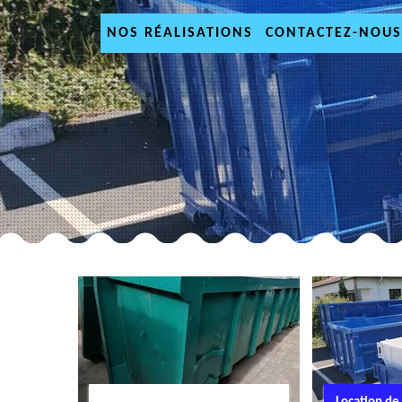
NOS RÉALISATIONS
CONTACTEZ-NOUS