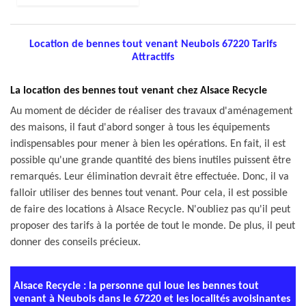
Location de bennes tout venant Neubois 67220 Tarifs
Attractifs
La location des bennes tout venant chez Alsace Recycle
Au moment de décider de réaliser des travaux d'aménagement
des maisons, il faut d'abord songer à tous les équipements
indispensables pour mener à bien les opérations. En fait, il est
possible qu'une grande quantité des biens inutiles puissent être
remarqués. Leur élimination devrait être effectuée. Donc, il va
falloir utiliser des bennes tout venant. Pour cela, il est possible
de faire des locations à Alsace Recycle. N'oubliez pas qu'il peut
proposer des tarifs à la portée de tout le monde. De plus, il peut
donner des conseils précieux.
Alsace Recycle : la personne qui loue les bennes tout
venant à Neubois dans le 67220 et les localités avoisinantes