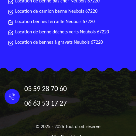
Location de benne pas cher Neubois 67220
Location de camion benne Neubois 67220
Location bennes ferraille Neubois 67220
Location de benne déchets verts Neubois 67220
Location de bennes à gravats Neubois 67220
03 59 28 70 60
06 63 53 17 27
© 2025 - 2026 Tout droit réservé