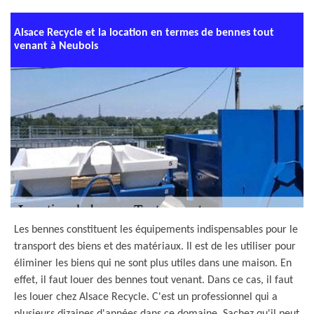
Alsace Recycle et la location en termes de bennes tout
venant à Neubois
Les bennes constituent les équipements indispensables pour le
transport des biens et des matériaux. Il est de les utiliser pour
éliminer les biens qui ne sont plus utiles dans une maison. En
effet, il faut louer des bennes tout venant. Dans ce cas, il faut
les louer chez Alsace Recycle. C'est un professionnel qui a