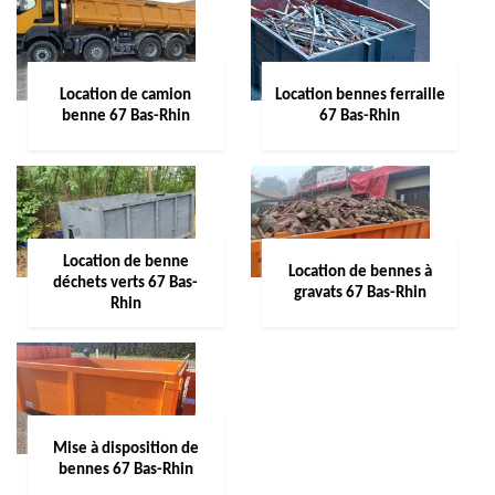
Location de camion
Location bennes ferraille
benne 67 Bas-Rhin
67 Bas-Rhin
Location de benne
Location de bennes à
déchets verts 67 Bas-
gravats 67 Bas-Rhin
Rhin
Mise à disposition de
bennes 67 Bas-Rhin