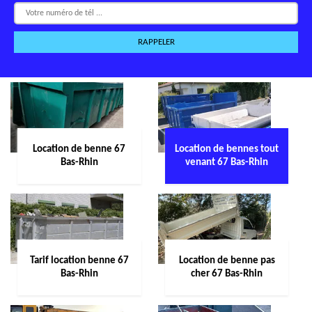
Location de benne 67
Location de bennes tout
Bas-Rhin
venant 67 Bas-Rhin
Tarif location benne 67
Location de benne pas
Bas-Rhin
cher 67 Bas-Rhin