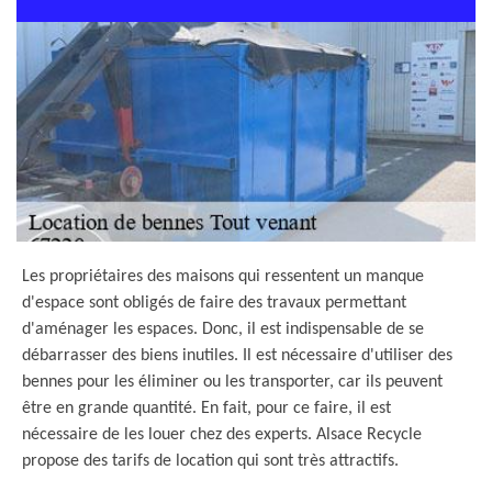
Les propriétaires des maisons qui ressentent un manque
d'espace sont obligés de faire des travaux permettant
d'aménager les espaces. Donc, il est indispensable de se
débarrasser des biens inutiles. Il est nécessaire d'utiliser des
bennes pour les éliminer ou les transporter, car ils peuvent
être en grande quantité. En fait, pour ce faire, il est
nécessaire de les louer chez des experts. Alsace Recycle
propose des tarifs de location qui sont très attractifs.