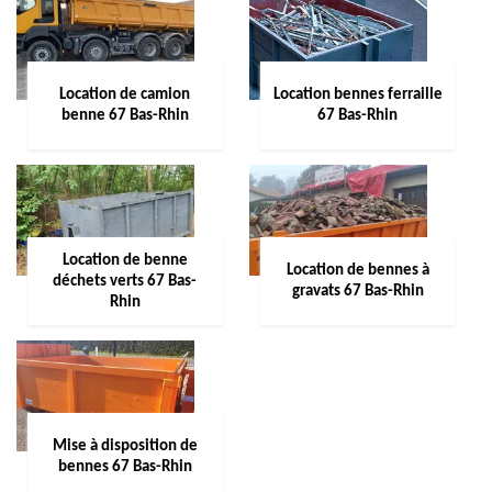
Location de camion
Location bennes ferraille
benne 67 Bas-Rhin
67 Bas-Rhin
Location de benne
Location de bennes à
déchets verts 67 Bas-
gravats 67 Bas-Rhin
Rhin
Mise à disposition de
bennes 67 Bas-Rhin