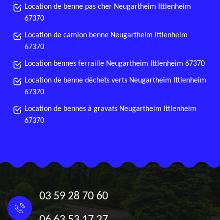
Location de benne pas cher Neugartheim Ittlenheim
67370
Location de camion benne Neugartheim Ittlenheim
67370
Location bennes ferraille Neugartheim Ittlenheim 67370
Location de benne déchets verts Neugartheim Ittlenheim
67370
Location de bennes à gravats Neugartheim Ittlenheim
67370
03 59 28 70 60