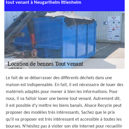
tout venant à Neugartheim Ittlenheim
Le fait de se débarrasser des différents déchets dans une
maison est indispensable. En fait, il est nécessaire de louer des
matériels adaptés pour mener à bien les informations. Pour
nous, il va falloir louer une benne tout venant. Autrement dit,
il est possible d'y mettre les biens banals. Alsace Recycle peut
proposer des modèles très intéressants. Sachez que le prix
qu'il va proposer est très intéressant et accessible à toutes les
bourses. N'hésitez pas à visiter son site Internet pour recueillir