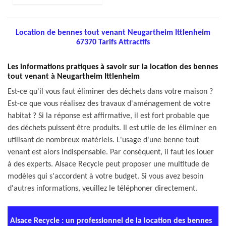
Location de bennes tout venant Neugartheim Ittlenheim
67370 Tarifs Attractifs
Les informations pratiques à savoir sur la location des bennes
tout venant à Neugartheim Ittlenheim
Est-ce qu'il vous faut éliminer des déchets dans votre maison ?
Est-ce que vous réalisez des travaux d'aménagement de votre
habitat ? Si la réponse est affirmative, il est fort probable que
des déchets puissent être produits. Il est utile de les éliminer en
utilisant de nombreux matériels. L'usage d'une benne tout
venant est alors indispensable. Par conséquent, il faut les louer
à des experts. Alsace Recycle peut proposer une multitude de
modèles qui s'accordent à votre budget. Si vous avez besoin
d'autres informations, veuillez le téléphoner directement.
Alsace Recycle : un professionnel de la location des bennes