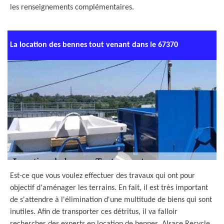
les renseignements complémentaires.
La location des bennes tout venant dans le 67370
Est-ce que vous voulez effectuer des travaux qui ont pour
objectif d'aménager les terrains. En fait, il est très important
de s'attendre à l'élimination d'une multitude de biens qui sont
inutiles. Afin de transporter ces détritus, il va falloir