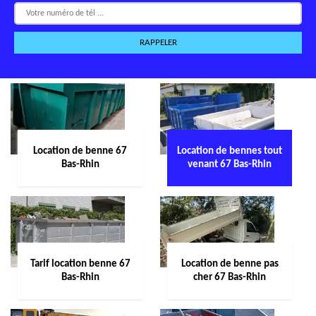
Location de benne 67
Location de bennes tout
Bas-Rhin
venant 67 Bas-Rhin
Tarif location benne 67
Location de benne pas
Bas-Rhin
cher 67 Bas-Rhin