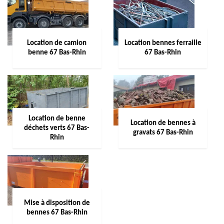
Location de camion
Location bennes ferraille
benne 67 Bas-Rhin
67 Bas-Rhin
Location de benne
Location de bennes à
déchets verts 67 Bas-
gravats 67 Bas-Rhin
Rhin
Mise à disposition de
bennes 67 Bas-Rhin