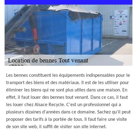
Les bennes constituent les équipements indispensables pour le
transport des biens et des matériaux. Il est de les utiliser pour
éliminer les biens qui ne sont plus utiles dans une maison. En
effet, il faut louer des bennes tout venant. Dans ce cas, il faut
les louer chez Alsace Recycle. C'est un professionnel qui a
plusieurs dizaines d'années dans ce domaine. Sachez qu'il peut
proposer des tarifs à la portée de tous. Il faut faire une visite
de son site web, il suffit de visiter son site internet.