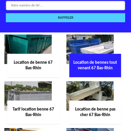
Location de benne 67
Location de bennes tout
Bas-Rhin
venant 67 Bas-Rhin
Tarif location benne 67
Location de benne pas
Bas-Rhin
cher 67 Bas-Rhin