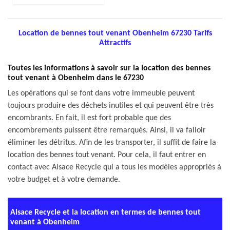
Location de bennes tout venant Obenheim 67230 Tarifs
Attractifs
Toutes les informations à savoir sur la location des bennes
tout venant à Obenheim dans le 67230
Les opérations qui se font dans votre immeuble peuvent
toujours produire des déchets inutiles et qui peuvent être très
encombrants. En fait, il est fort probable que des
encombrements puissent être remarqués. Ainsi, il va falloir
éliminer les détritus. Afin de les transporter, il suffit de faire la
location des bennes tout venant. Pour cela, il faut entrer en
contact avec Alsace Recycle qui a tous les modèles appropriés à
votre budget et à votre demande.
Alsace Recycle et la location en termes de bennes tout
venant à Obenheim