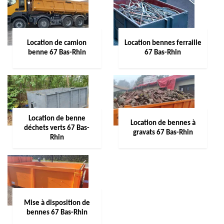
Location de camion
Location bennes ferraille
benne 67 Bas-Rhin
67 Bas-Rhin
Location de benne
Location de bennes à
déchets verts 67 Bas-
gravats 67 Bas-Rhin
Rhin
Mise à disposition de
bennes 67 Bas-Rhin