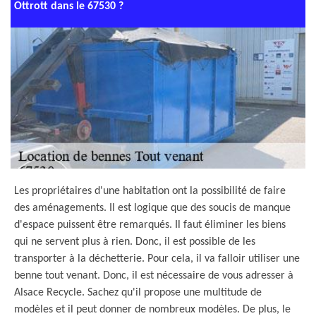
Ottrott dans le 67530 ?
Les propriétaires d'une habitation ont la possibilité de faire
des aménagements. Il est logique que des soucis de manque
d'espace puissent être remarqués. Il faut éliminer les biens
qui ne servent plus à rien. Donc, il est possible de les
transporter à la déchetterie. Pour cela, il va falloir utiliser une
benne tout venant. Donc, il est nécessaire de vous adresser à
Alsace Recycle. Sachez qu'il propose une multitude de
modèles et il peut donner de nombreux modèles. De plus, le