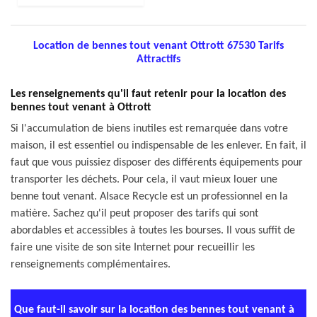
Location de bennes tout venant Ottrott 67530 Tarifs
Attractifs
Les renseignements qu'il faut retenir pour la location des
bennes tout venant à Ottrott
Si l'accumulation de biens inutiles est remarquée dans votre
maison, il est essentiel ou indispensable de les enlever. En fait, il
faut que vous puissiez disposer des différents équipements pour
transporter les déchets. Pour cela, il vaut mieux louer une
benne tout venant. Alsace Recycle est un professionnel en la
matière. Sachez qu'il peut proposer des tarifs qui sont
abordables et accessibles à toutes les bourses. Il vous suffit de
faire une visite de son site Internet pour recueillir les
renseignements complémentaires.
Que faut-il savoir sur la location des bennes tout venant à