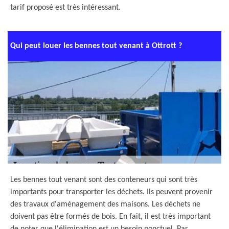
tarif proposé est très intéressant.
Qui peut louer les bennes tout venant à Ottrott ?
Les bennes tout venant sont des conteneurs qui sont très
importants pour transporter les déchets. Ils peuvent provenir
des travaux d'aménagement des maisons. Les déchets ne
doivent pas être formés de bois. En fait, il est très important