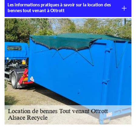
Les informations pratiques à savoir sur la location des
bennes tout venant à Ottrott