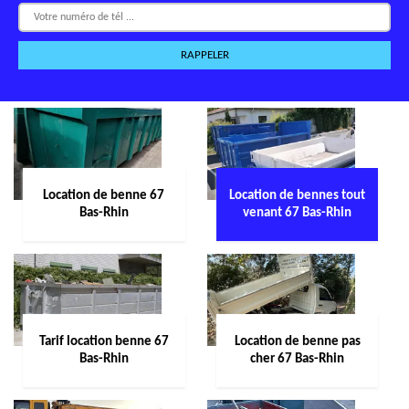
Location de benne 67
Location de bennes tout
Bas-Rhin
venant 67 Bas-Rhin
Tarif location benne 67
Location de benne pas
Bas-Rhin
cher 67 Bas-Rhin