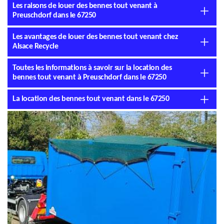
Les raisons de louer des bennes tout venant à
Preuschdorf dans le 67250
Les avantages de louer des bennes tout venant chez
Alsace Recycle
Toutes les informations à savoir sur la location des
bennes tout venant à Preuschdorf dans le 67250
La location des bennes tout venant dans le 67250