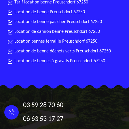
Tarif location benne Preuschdorf 67250
Location de benne Preuschdorf 67250
Location de benne pas cher Preuschdorf 67250
Location de camion benne Preuschdorf 67250
Location bennes ferraille Preuschdorf 67250
Location de benne déchets verts Preuschdorf 67250
Location de bennes à gravats Preuschdorf 67250
03 59 28 70 60
06 63 53 17 27