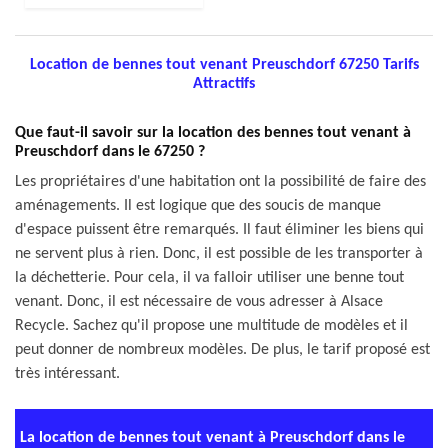
Location de bennes tout venant Preuschdorf 67250 Tarifs
Attractifs
Que faut-il savoir sur la location des bennes tout venant à
Preuschdorf dans le 67250 ?
Les propriétaires d'une habitation ont la possibilité de faire des
aménagements. Il est logique que des soucis de manque
d'espace puissent être remarqués. Il faut éliminer les biens qui
ne servent plus à rien. Donc, il est possible de les transporter à
la déchetterie. Pour cela, il va falloir utiliser une benne tout
venant. Donc, il est nécessaire de vous adresser à Alsace
Recycle. Sachez qu'il propose une multitude de modèles et il
peut donner de nombreux modèles. De plus, le tarif proposé est
très intéressant.
La location de bennes tout venant à Preuschdorf dans le