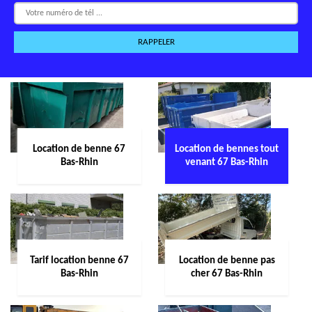
Location de benne 67
Location de bennes tout
Bas-Rhin
venant 67 Bas-Rhin
Tarif location benne 67
Location de benne pas
Bas-Rhin
cher 67 Bas-Rhin