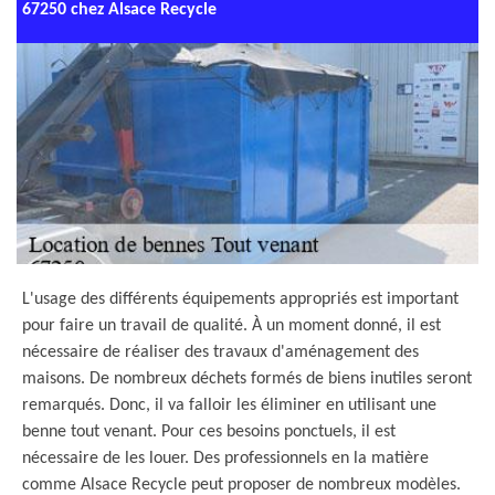
67250 chez Alsace Recycle
L'usage des différents équipements appropriés est important
pour faire un travail de qualité. À un moment donné, il est
nécessaire de réaliser des travaux d'aménagement des
maisons. De nombreux déchets formés de biens inutiles seront
remarqués. Donc, il va falloir les éliminer en utilisant une
benne tout venant. Pour ces besoins ponctuels, il est
nécessaire de les louer. Des professionnels en la matière
comme Alsace Recycle peut proposer de nombreux modèles.