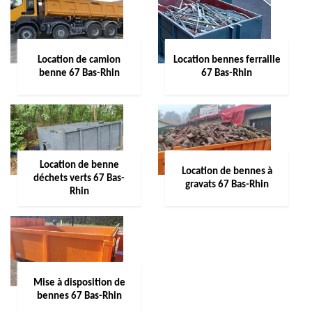
Location de camion
Location bennes ferraille
benne 67 Bas-Rhin
67 Bas-Rhin
Location de benne
Location de bennes à
déchets verts 67 Bas-
gravats 67 Bas-Rhin
Rhin
Mise à disposition de
bennes 67 Bas-Rhin