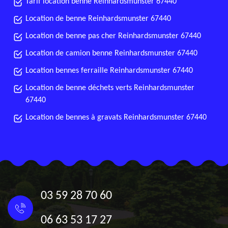
Tarif location benne Reinhardsmunster 67440
Location de benne Reinhardsmunster 67440
Location de benne pas cher Reinhardsmunster 67440
Location de camion benne Reinhardsmunster 67440
Location bennes ferraille Reinhardsmunster 67440
Location de benne déchets verts Reinhardsmunster
67440
Location de bennes à gravats Reinhardsmunster 67440
03 59 28 70 60
06 63 53 17 27