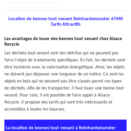
Location de bennes tout venant Reinhardsmunster 67440
Tarifs Attractifs
Les avantages de louer des bennes tout venant chez Alsace
Recycle
Les déchets tout venant sont des détritus qui ne peuvent pas
faire l'objet de traitements spécifiques. En fait, les déchets vont
être incinérés avec la valorisation énergétique. Ainsi, les objets
ne doivent pas dépasser une longueur de un mètre. Ce sont les
objets en bois qui ne peuvent pas être classés parmi ces types
de déchets. Afin de les transporter, il faut louer une benne tout
venant. Pour cela, il est possible de faire appel à Alsace
Recycle. Il propose des tarifs qui sont très intéressants et
accessibles à toutes les bourses.
La location de bennes tout venant à Reinhardsmunster