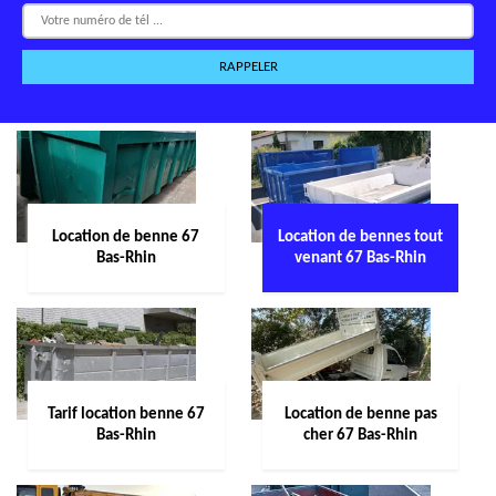
Location de benne 67
Location de bennes tout
Bas-Rhin
venant 67 Bas-Rhin
Tarif location benne 67
Location de benne pas
Bas-Rhin
cher 67 Bas-Rhin