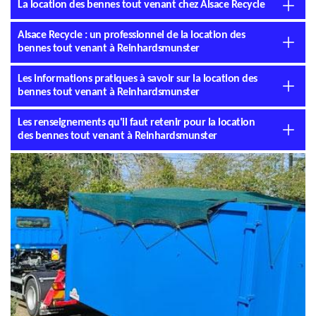
La location des bennes tout venant chez Alsace Recycle
Alsace Recycle : un professionnel de la location des
bennes tout venant à Reinhardsmunster
Les informations pratiques à savoir sur la location des
bennes tout venant à Reinhardsmunster
Les renseignements qu'il faut retenir pour la location
des bennes tout venant à Reinhardsmunster