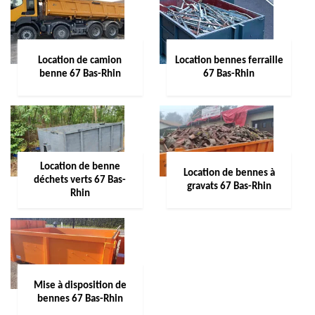
Location de camion
Location bennes ferraille
benne 67 Bas-Rhin
67 Bas-Rhin
Location de benne
Location de bennes à
déchets verts 67 Bas-
gravats 67 Bas-Rhin
Rhin
Mise à disposition de
bennes 67 Bas-Rhin