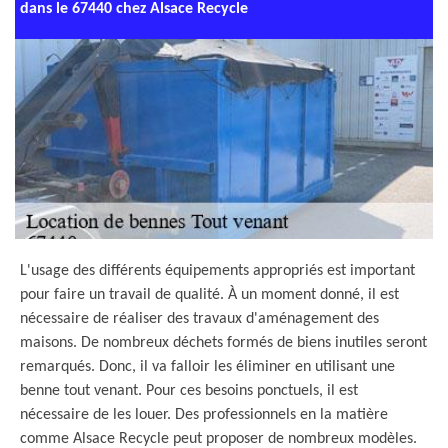
dans le 67440 chez Alsace Recycle
L'usage des différents équipements appropriés est important
pour faire un travail de qualité. À un moment donné, il est
nécessaire de réaliser des travaux d'aménagement des
maisons. De nombreux déchets formés de biens inutiles seront
remarqués. Donc, il va falloir les éliminer en utilisant une
benne tout venant. Pour ces besoins ponctuels, il est
nécessaire de les louer. Des professionnels en la matière
comme Alsace Recycle peut proposer de nombreux modèles.