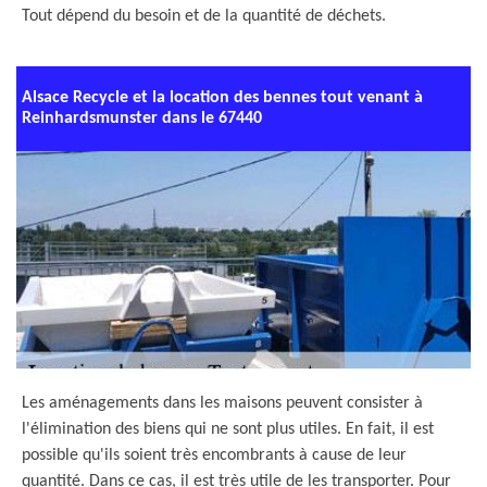
Tout dépend du besoin et de la quantité de déchets.
Alsace Recycle et la location des bennes tout venant à
Reinhardsmunster dans le 67440
Les aménagements dans les maisons peuvent consister à
l'élimination des biens qui ne sont plus utiles. En fait, il est
possible qu'ils soient très encombrants à cause de leur
quantité. Dans ce cas, il est très utile de les transporter. Pour