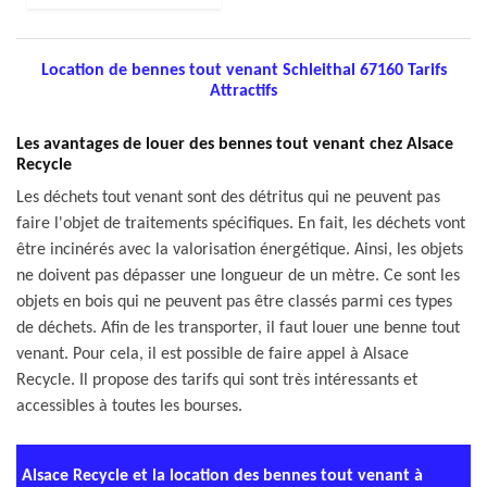
Location de bennes tout venant Schleithal 67160 Tarifs
Attractifs
Les avantages de louer des bennes tout venant chez Alsace
Recycle
Les déchets tout venant sont des détritus qui ne peuvent pas
faire l'objet de traitements spécifiques. En fait, les déchets vont
être incinérés avec la valorisation énergétique. Ainsi, les objets
ne doivent pas dépasser une longueur de un mètre. Ce sont les
objets en bois qui ne peuvent pas être classés parmi ces types
de déchets. Afin de les transporter, il faut louer une benne tout
venant. Pour cela, il est possible de faire appel à Alsace
Recycle. Il propose des tarifs qui sont très intéressants et
accessibles à toutes les bourses.
Alsace Recycle et la location des bennes tout venant à