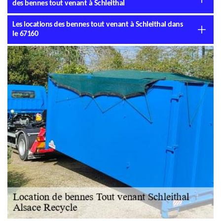
des bennes tout venant à Schleithal
Les locations des bennes tout venant à Schleithal dans
le 67160