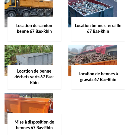
Location de camion
Location bennes ferraille
benne 67 Bas-Rhin
67 Bas-Rhin
Location de benne
Location de bennes à
déchets verts 67 Bas-
gravats 67 Bas-Rhin
Rhin
Mise à disposition de
bennes 67 Bas-Rhin