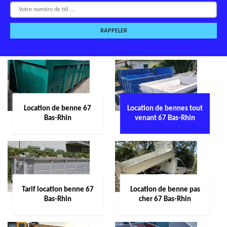
Location de benne 67
Location de bennes tout
Bas-Rhin
venant 67 Bas-Rhin
Tarif location benne 67
Location de benne pas
Bas-Rhin
cher 67 Bas-Rhin