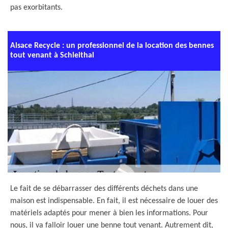
pas exorbitants.
Alsace Recycle : un professionnel de la location des bennes
tout venant à Schleithal
Le fait de se débarrasser des différents déchets dans une
maison est indispensable. En fait, il est nécessaire de louer des
matériels adaptés pour mener à bien les informations. Pour
nous, il va falloir louer une benne tout venant. Autrement dit,