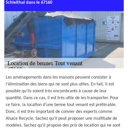
Schleithal dans le 67160
Les aménagements dans les maisons peuvent consister à
l'élimination des biens qui ne sont plus utiles. En fait, il est
possible qu'ils soient très encombrants à cause de leur
quantité. Dans ce cas, il est très utile de les transporter. Pour
ce faire, la location d'une benne tout venant est préférable.
Donc, il est très important de convier des experts comme
Alsace Recycle. Sachez qu'il peut proposer une multitude de
modèles. Sachez qu'il propose des prix de location qui ne sont