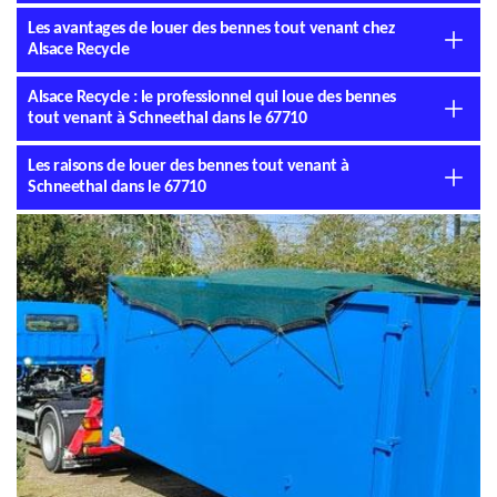
Les avantages de louer des bennes tout venant chez
Alsace Recycle
Alsace Recycle : le professionnel qui loue des bennes
tout venant à Schneethal dans le 67710
Les raisons de louer des bennes tout venant à
Schneethal dans le 67710