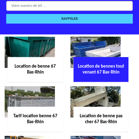
Location de benne 67
Location de bennes tout
Bas-Rhin
venant 67 Bas-Rhin
Tarif location benne 67
Location de benne pas
Bas-Rhin
cher 67 Bas-Rhin