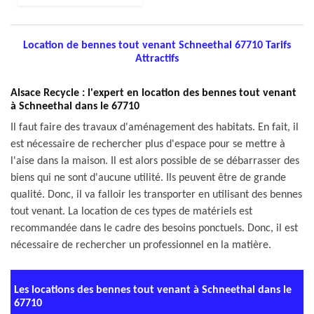
Location de bennes tout venant Schneethal 67710 Tarifs
Attractifs
Alsace Recycle : l'expert en location des bennes tout venant
à Schneethal dans le 67710
Il faut faire des travaux d'aménagement des habitats. En fait, il
est nécessaire de rechercher plus d'espace pour se mettre à
l'aise dans la maison. Il est alors possible de se débarrasser des
biens qui ne sont d'aucune utilité. Ils peuvent être de grande
qualité. Donc, il va falloir les transporter en utilisant des bennes
tout venant. La location de ces types de matériels est
recommandée dans le cadre des besoins ponctuels. Donc, il est
nécessaire de rechercher un professionnel en la matière.
Les locations des bennes tout venant à Schneethal dans le
67710