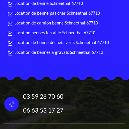
Location de benne Schneethal 67710
Location de benne pas cher Schneethal 67710
Location de camion benne Schneethal 67710
Location bennes ferraille Schneethal 67710
Location de benne déchets verts Schneethal 67710
Location de bennes à gravats Schneethal 67710
03 59 28 70 60
06 63 53 17 27