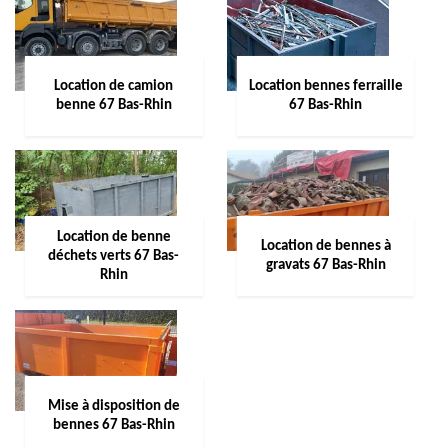
Location de camion
Location bennes ferraille
benne 67 Bas-Rhin
67 Bas-Rhin
Location de benne
Location de bennes à
déchets verts 67 Bas-
gravats 67 Bas-Rhin
Rhin
Mise à disposition de
bennes 67 Bas-Rhin