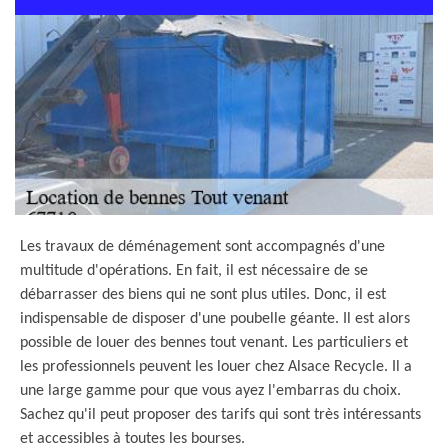
Les travaux de déménagement sont accompagnés d'une
multitude d'opérations. En fait, il est nécessaire de se
débarrasser des biens qui ne sont plus utiles. Donc, il est
indispensable de disposer d'une poubelle géante. Il est alors
possible de louer des bennes tout venant. Les particuliers et
les professionnels peuvent les louer chez Alsace Recycle. Il a
une large gamme pour que vous ayez l'embarras du choix.
Sachez qu'il peut proposer des tarifs qui sont très intéressants
et accessibles à toutes les bourses.