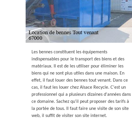
Les bennes constituent les équipements
indispensables pour le transport des biens et des
matériaux. Il est de les utiliser pour éliminer les
biens qui ne sont plus utiles dans une maison. En
effet, il faut louer des bennes tout venant. Dans ce
cas, il faut les louer chez Alsace Recycle. C'est un
professionnel qui a plusieurs dizaines d'années dans
ce domaine. Sachez qu'il peut proposer des tarifs à
la portée de tous. Il faut faire une visite de son site
web, il suffit de visiter son site internet.