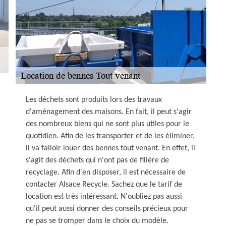
Les déchets sont produits lors des travaux
d'aménagement des maisons. En fait, il peut s'agir
des nombreux biens qui ne sont plus utiles pour le
quotidien. Afin de les transporter et de les éliminer,
il va falloir louer des bennes tout venant. En effet, il
s'agit des déchets qui n'ont pas de filière de
recyclage. Afin d'en disposer, il est nécessaire de
contacter Alsace Recycle. Sachez que le tarif de
location est très intéressant. N'oubliez pas aussi
qu'il peut aussi donner des conseils précieux pour
ne pas se tromper dans le choix du modèle.