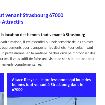
ut venant Strasbourg 67000
s Attractifs
r la location des bennes tout venant à Strasbourg
votre maison, il est essentiel ou indispensable de les enlever.
nts équipements pour transporter les déchets. Pour cela, il vaut
un professionnel en la matière. Sachez qu'il peut proposer des
rses. Il vous suffit de faire une visite de son site Internet pour
eignements complémentaires.
Alsace Recycle : le professionnel qui loue des
bennes tout venant à Strasbourg dans le
67000