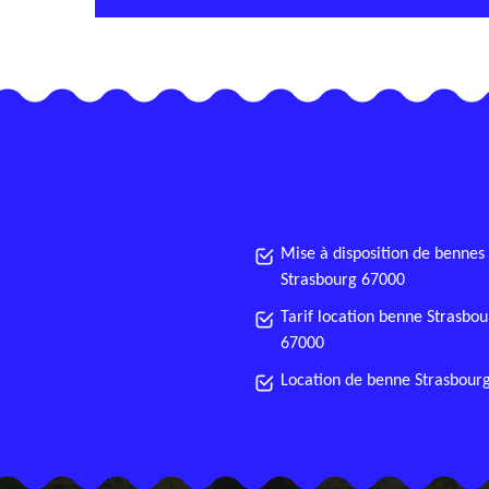
Mise à disposition de bennes
Strasbourg 67000
Tarif location benne Strasbou
67000
Location de benne Strasbour