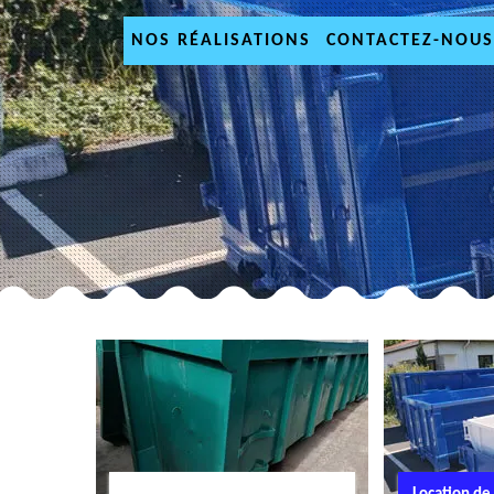
NOS RÉALISATIONS
CONTACTEZ-NOUS