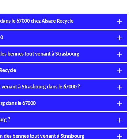
dans le 67000 chez Alsace Recycle
00
n des bennes tout venant à Strasbourg
 Recycle
ut venant à Strasbourg dans le 67000 ?
rg dans le 67000
urg ?
ion des bennes tout venant à Strasbourg