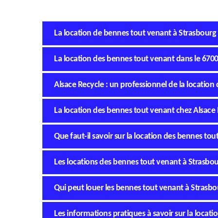
La location de bennes tout venant à Strasbourg 
La location des bennes tout venant dans le 670
Alsace Recycle : un professionnel de la locatio
La location des bennes tout venant chez Alsace
Que faut-il savoir sur la location des bennes to
Les locations des bennes tout venant à Strasbou
Qui peut louer les bennes tout venant à Strasbo
Les informations pratiques à savoir sur la locat