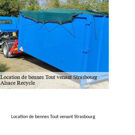
NOUS LOCALISER
Location de bennes Tout venant Strasbourg