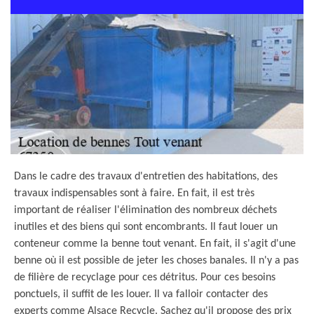
Dans le cadre des travaux d'entretien des habitations, des
travaux indispensables sont à faire. En fait, il est très
important de réaliser l'élimination des nombreux déchets
inutiles et des biens qui sont encombrants. Il faut louer un
conteneur comme la benne tout venant. En fait, il s'agit d'une
benne où il est possible de jeter les choses banales. Il n'y a pas
de filière de recyclage pour ces détritus. Pour ces besoins
ponctuels, il suffit de les louer. Il va falloir contacter des
experts comme Alsace Recycle. Sachez qu'il propose des prix