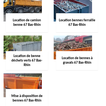
Location de camion
Location bennes ferraille
benne 67 Bas-Rhin
67 Bas-Rhin
Location de benne
Location de bennes à
déchets verts 67 Bas-
gravats 67 Bas-Rhin
Rhin
Mise à disposition de
bennes 67 Bas-Rhin