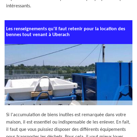
intéressants.
Les renseignements qu'il faut retenir pour la location des
bennes tout venant à Uberach
Si l'accumulation de biens inutiles est remarquée dans votre
maison, il est essentiel ou indispensable de les enlever. En fait,
il faut que vous puissiez disposer des différents équipements