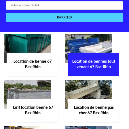
Location de benne 67
Location de bennes tout
Bas-Rhin
venant 67 Bas-Rhin
Tarif location benne 67
Location de benne pas
Bas-Rhin
cher 67 Bas-Rhin