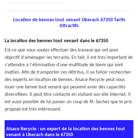
Location de bennes tout venant Uberach 67350 Tarifs
Attractifs
La location des bennes tout venant dans le 67350
Est-ce que vous voulez effectuer des travaux qui ont pour
objectif d'aménager les terrains. En fait, il est très important de
s'attendre à l'élimination d'une multitude de biens qui sont
inutiles. Afin de transporter ces détritus, il va falloir rechercher
des experts en location de bennes. Alsace Recycle peut vous
louer une benne tout venant qui peuvent avoir des capacités
diversifiées. Il peut être contacté en visitant son site Internet. Il
est aussi possible de lui passer un coup de fil. Sachez que le prix
proposé est très intéressant.
Alsace Recycle : un expert de la location des bennes tout
venant à Uberach dans le 67350