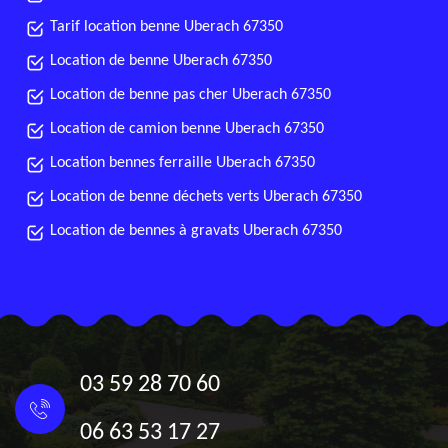
Tarif location benne Uberach 67350
Location de benne Uberach 67350
Location de benne pas cher Uberach 67350
Location de camion benne Uberach 67350
Location bennes ferraille Uberach 67350
Location de benne déchets verts Uberach 67350
Location de bennes à gravats Uberach 67350
03 59 28 70 60
06 63 53 17 27