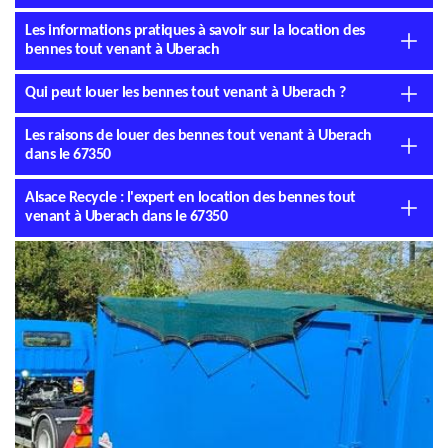
Les informations pratiques à savoir sur la location des
bennes tout venant à Uberach
Qui peut louer les bennes tout venant à Uberach ?
Les raisons de louer des bennes tout venant à Uberach
dans le 67350
Alsace Recycle : l'expert en location des bennes tout
venant à Uberach dans le 67350