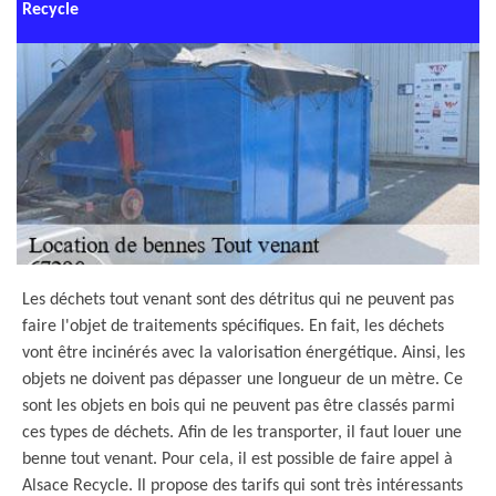
Recycle
Les déchets tout venant sont des détritus qui ne peuvent pas
faire l'objet de traitements spécifiques. En fait, les déchets
vont être incinérés avec la valorisation énergétique. Ainsi, les
objets ne doivent pas dépasser une longueur de un mètre. Ce
sont les objets en bois qui ne peuvent pas être classés parmi
ces types de déchets. Afin de les transporter, il faut louer une
benne tout venant. Pour cela, il est possible de faire appel à
Alsace Recycle. Il propose des tarifs qui sont très intéressants