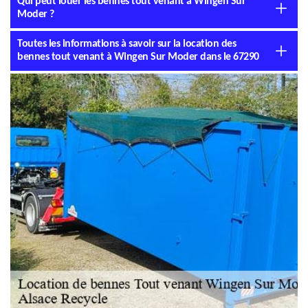
Qui peut louer les bennes tout venant à Wingen Sur
Moder ?
Toutes les informations à savoir sur la location des
bennes tout venant à Wingen Sur Moder dans le 67290