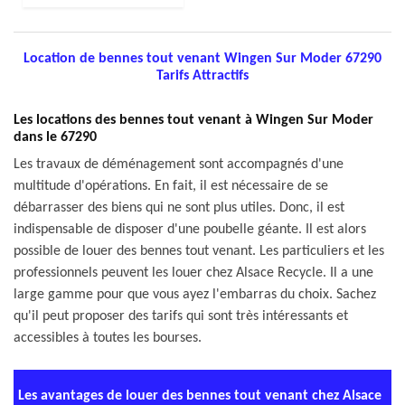
Location de bennes tout venant Wingen Sur Moder 67290
Tarifs Attractifs
Les locations des bennes tout venant à Wingen Sur Moder
dans le 67290
Les travaux de déménagement sont accompagnés d'une
multitude d'opérations. En fait, il est nécessaire de se
débarrasser des biens qui ne sont plus utiles. Donc, il est
indispensable de disposer d'une poubelle géante. Il est alors
possible de louer des bennes tout venant. Les particuliers et les
professionnels peuvent les louer chez Alsace Recycle. Il a une
large gamme pour que vous ayez l'embarras du choix. Sachez
qu'il peut proposer des tarifs qui sont très intéressants et
accessibles à toutes les bourses.
Les avantages de louer des bennes tout venant chez Alsace