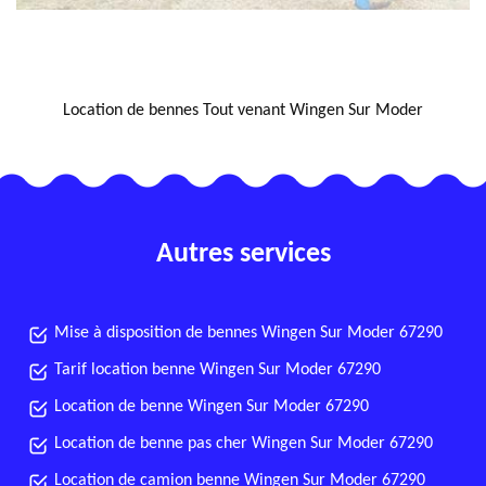
NOUS LOCALISER
Location de bennes Tout venant Wingen Sur Moder
Autres services
Mise à disposition de bennes Wingen Sur Moder 67290
Tarif location benne Wingen Sur Moder 67290
Location de benne Wingen Sur Moder 67290
Location de benne pas cher Wingen Sur Moder 67290
Location de camion benne Wingen Sur Moder 67290