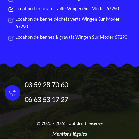
Location bennes ferraille Wingen Sur Moder 67290
Location de benne déchets verts Wingen Sur Moder
67290
Location de bennes à gravats Wingen Sur Moder 67290
03 59 28 70 60
06 63 53 17 27
© 2025 - 2026 Tout droit réservé
Mentions légales