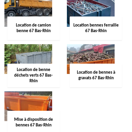
Location de camion
Location bennes ferraille
benne 67 Bas-Rhin
67 Bas-Rhin
Location de benne
Location de bennes à
déchets verts 67 Bas-
gravats 67 Bas-Rhin
Rhin
Mise à disposition de
bennes 67 Bas-Rhin